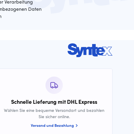
der Verarbeitung
enbezogenen Daten
n
Schnelle Lieferung mit DHL Express
Wählen Sie eine bequeme Versandart und bezahlen
Sie sicher online.
Versand und Bezahlung