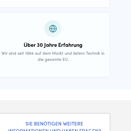
Über 30 Jahre Erfahrung
Wir sind seit 1994 auf dem Markt und liefern Technik in
die gesamte EU.
SIE BENÖTIGEN WEITERE
INFORMATIONEN UND HABEN FRAGEN?