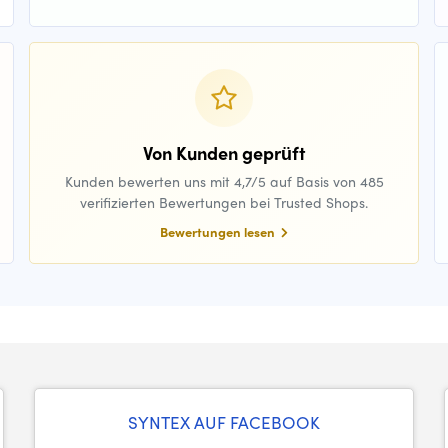
Von Kunden geprüft
Kunden bewerten uns mit 4,7/5 auf Basis von 485
verifizierten Bewertungen bei Trusted Shops.
Bewertungen lesen
SYNTEX AUF FACEBOOK