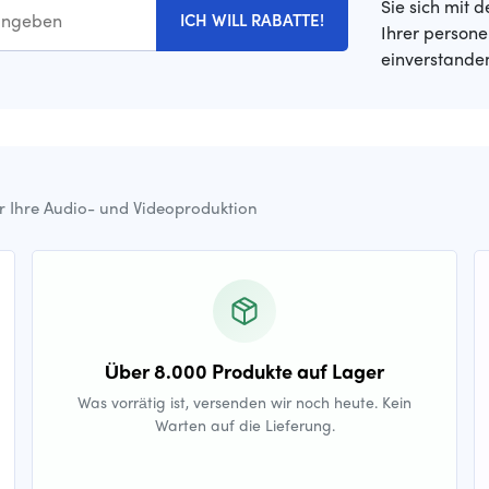
Sie sich mit 
ICH WILL RABATTE!
Ihrer person
einverstande
ür Ihre Audio- und Videoproduktion
Über 8.000 Produkte auf Lager
Was vorrätig ist, versenden wir noch heute. Kein
Warten auf die Lieferung.