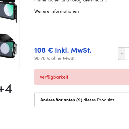
Weitere Informationen
108 € inkl. MwSt.
-
90.76 € ohne MwSt.
Verfügbarkeit
+4
Andere Varianten (9)
dieses Produkts