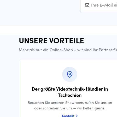
UNSERE VORTEILE
Mehr als nur ein Online-Shop – wir sind Ihr Partner f
Der größte Videotechnik-Händler in
Tschechien
Besuchen Sie unseren Showroom, rufen Sie uns an
oder schreiben Sie uns — wir helfen gerne.
Kontakt