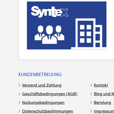
KUNDENBETREUUNG
Versand und Zahlung
Kontakt
Geschäftsbedingungen (AGB)
Blog und N
Nutzungsbedingungen
Beratung
Datenschutzbestimmungen
Impressu