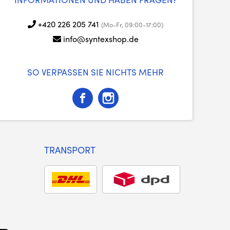
+420 226 205 741
(Mo-Fr, 09:00-17:00)
info@syntexshop.de
SO VERPASSEN SIE NICHTS MEHR
TRANSPORT