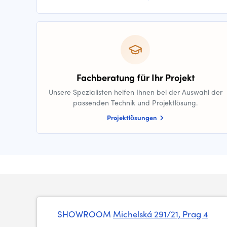
Fachberatung für Ihr Projekt
Unsere Spezialisten helfen Ihnen bei der Auswahl der
passenden Technik und Projektlösung.
Projektlösungen
SHOWROOM
Michelská 291/21, Prag 4