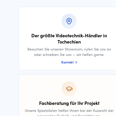
Der größte Videotechnik-Händler in
Tschechien
Besuchen Sie unseren Showroom, rufen Sie uns an
oder schreiben Sie uns — wir helfen gerne.
Kontakt
Fachberatung für Ihr Projekt
Unsere Spezialisten helfen Ihnen bei der Auswahl der
passenden Technik und Projektlösung.