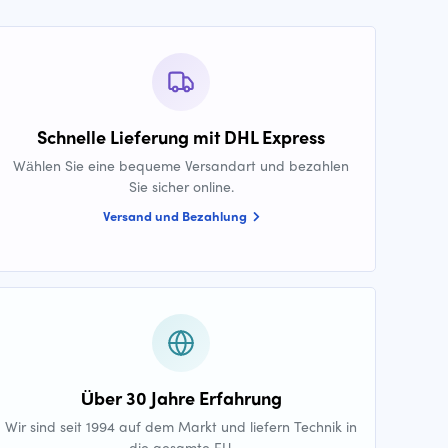
Schnelle Lieferung mit DHL Express
Wählen Sie eine bequeme Versandart und bezahlen
Sie sicher online.
Versand und Bezahlung
Über 30 Jahre Erfahrung
Wir sind seit 1994 auf dem Markt und liefern Technik in
die gesamte EU.