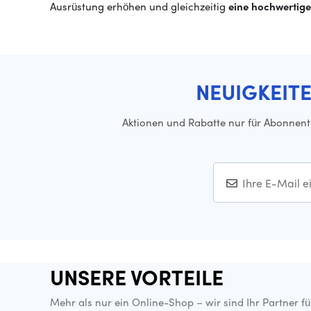
Ausrüstung erhöhen und gleichzeitig
eine hochwertige 
NEUIGKEIT
Aktionen und Rabatte nur für Abonnen
UNSERE VORTEILE
Mehr als nur ein Online-Shop – wir sind Ihr Partner f