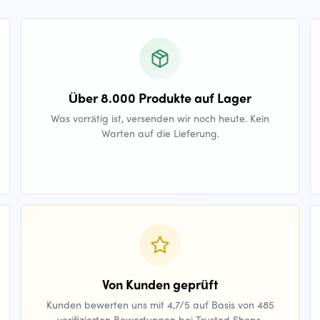
Über 8.000 Produkte auf Lager
Was vorrätig ist, versenden wir noch heute. Kein
Warten auf die Lieferung.
Von Kunden geprüft
Kunden bewerten uns mit 4,7/5 auf Basis von 485
verifizierten Bewertungen bei Trusted Shops.