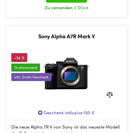
Zu versenden
3 Stück
Sony Alpha A7R Mark V
-14 %
Gratisversand
inkl. Gratis Geschenk
Geschenk inklusive 150 €
Die neue Alpha 7R V von Sony ist das neueste Modell