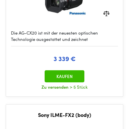
Die AG-CX20 ist mit der neuesten optischen
Technologie ausgestattet und zeichnet
3 339 €
KAUFEN
Zu versenden
> 5 Stück
Sony ILME-FX2 (body)