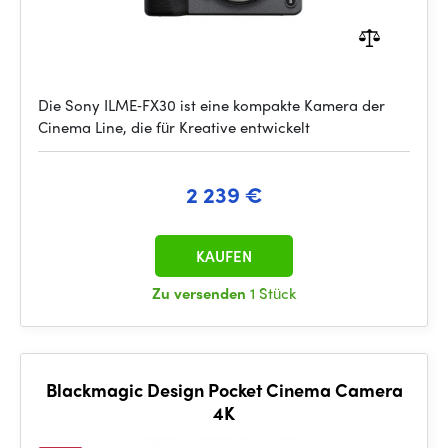
Die Sony ILME‑FX30 ist eine kompakte Kamera der
Cinema Line, die für Kreative entwickelt
2 239 €
KAUFEN
Zu versenden
1 Stück
Blackmagic Design Pocket Cinema Camera
4K