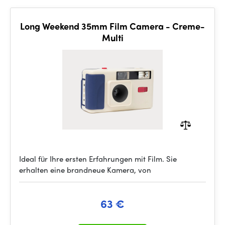
Long Weekend 35mm Film Camera - Creme-
Multi
Ideal für Ihre ersten Erfahrungen mit Film. Sie
erhalten eine brandneue Kamera, von
63 €