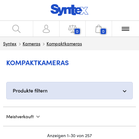
0
0
Syntex
Kameras
Kompaktkameras
KOMPAKTKAMERAS
Produkte filtern
Meistverkauft
Anzeigen 1-30 von 257