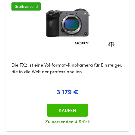
Gratisversand
Die FX2 ist eine Vollformat-Kinokamera für Einsteiger,
die in die Welt der professionellen
3 179 €
KAUFEN
Zu versenden
4 Stück