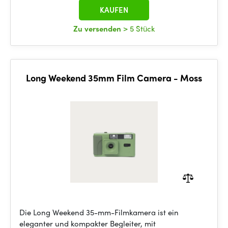
KAUFEN
Zu versenden
> 5 Stück
Long Weekend 35mm Film Camera - Moss
Die Long Weekend 35-mm-Filmkamera ist ein
eleganter und kompakter Begleiter, mit