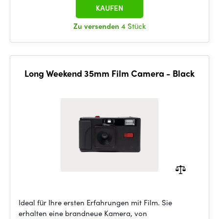
KAUFEN
Zu versenden
4 Stück
Long Weekend 35mm Film Camera - Black
Ideal für Ihre ersten Erfahrungen mit Film. Sie
erhalten eine brandneue Kamera, von