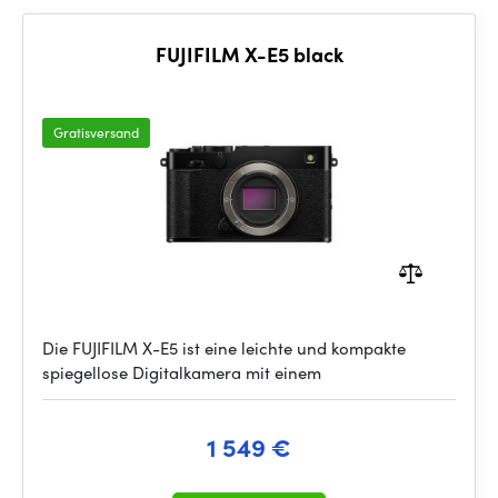
FUJIFILM X-E5 black
Gratisversand
Die FUJIFILM X-E5 ist eine leichte und kompakte
spiegellose Digitalkamera mit einem
1 549 €