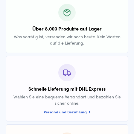
Über 8.000 Produkte auf Lager
Was vorrätig ist, versenden wir noch heute. Kein Warten
auf die Lieferung.
Schnelle Lieferung mit DHL Express
Wählen Sie eine bequeme Versandart und bezahlen Sie
sicher online.
Versand und Bezahlung