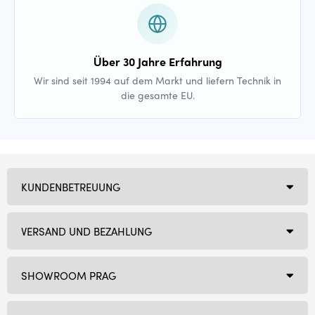
Über 30 Jahre Erfahrung
Wir sind seit 1994 auf dem Markt und liefern Technik in
die gesamte EU.
KUNDENBETREUUNG
VERSAND UND BEZAHLUNG
SHOWROOM PRAG