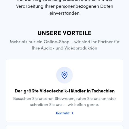
Verarbeitung Ihrer personenbezogenen Daten
einverstanden
UNSERE VORTEILE
Mehr als nur ein Online-Shop – wir sind Ihr Partner für
Ihre Audio- und Videoproduktion
Der größte Videotechnik-Händler in Tschechien
Besuchen Sie unseren Showroom, rufen Sie uns an oder
schreiben Sie uns — wir helfen gerne.
Kontakt