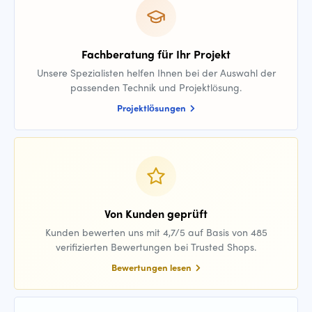
Fachberatung für Ihr Projekt
Unsere Spezialisten helfen Ihnen bei der Auswahl der
passenden Technik und Projektlösung.
Projektlösungen
Von Kunden geprüft
Kunden bewerten uns mit 4,7/5 auf Basis von 485
verifizierten Bewertungen bei Trusted Shops.
Bewertungen lesen