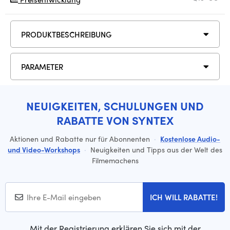
PRODUKTBESCHREIBUNG
PARAMETER
NEUIGKEITEN, SCHULUNGEN UND
RABATTE VON SYNTEX
Aktionen und Rabatte nur für Abonnenten
·
Kostenlose Audio-
und Video-Workshops
·
Neuigkeiten und Tipps aus der Welt des
Filmemachens
ICH WILL RABATTE!
Mit der Registrierung erklären Sie sich mit der