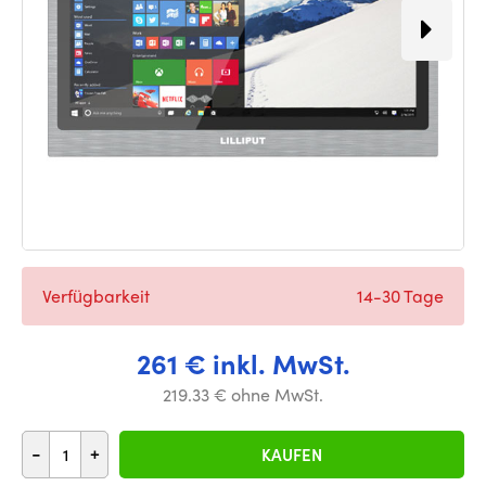
Verfügbarkeit
14-30 Tage
261 € inkl. MwSt.
219.33 € ohne MwSt.
-
+
KAUFEN