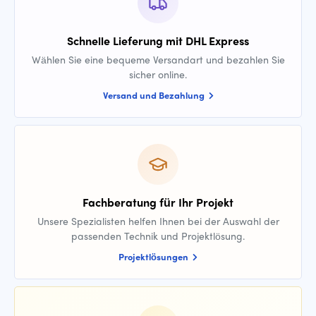
Schnelle Lieferung mit DHL Express
Wählen Sie eine bequeme Versandart und bezahlen Sie
sicher online.
Versand und Bezahlung
Fachberatung für Ihr Projekt
Unsere Spezialisten helfen Ihnen bei der Auswahl der
passenden Technik und Projektlösung.
Projektlösungen