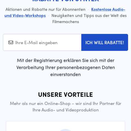
Aktionen und Rabatte nur für Abonnenten
·
Kostenlose Audio-
und Video-Workshops
·
Neuigkeiten und Tipps aus der Welt des
Filmemachens
ICH WILL RABATTE!
Mit der Registrierung erklären Sie sich mit der
Verarbeitung Ihrer personenbezogenen Daten
einverstanden
UNSERE VORTEILE
Mehr als nur ein Online-Shop – wir sind Ihr Partner für
Ihre Audio- und Videoproduktion