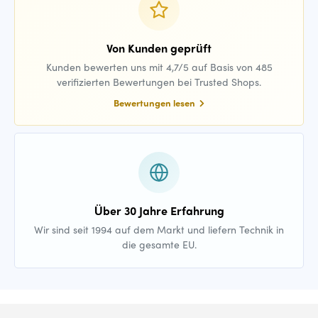
Von Kunden geprüft
Kunden bewerten uns mit 4,7/5 auf Basis von 485
verifizierten Bewertungen bei Trusted Shops.
Bewertungen lesen
Über 30 Jahre Erfahrung
Wir sind seit 1994 auf dem Markt und liefern Technik in
die gesamte EU.