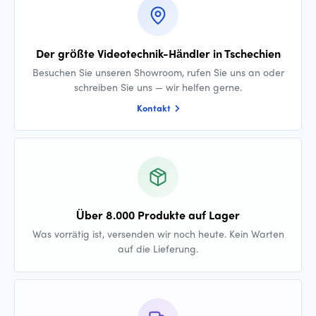
Der größte Videotechnik-Händler in Tschechien
Besuchen Sie unseren Showroom, rufen Sie uns an oder
schreiben Sie uns — wir helfen gerne.
Kontakt
Über 8.000 Produkte auf Lager
Was vorrätig ist, versenden wir noch heute. Kein Warten
auf die Lieferung.