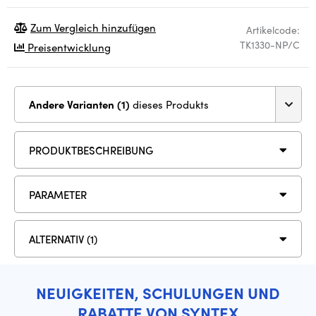
Zum Vergleich hinzufügen
Artikelcode:
TK1330-NP/C
Preisentwicklung
Andere Varianten (1)
dieses Produkts
PRODUKTBESCHREIBUNG
PARAMETER
ALTERNATIV (1)
NEUIGKEITEN, SCHULUNGEN UND
RABATTE VON SYNTEX