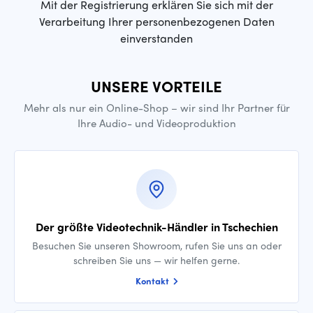
Mit der Registrierung erklären Sie sich mit der
Verarbeitung Ihrer personenbezogenen Daten
einverstanden
UNSERE VORTEILE
Mehr als nur ein Online-Shop – wir sind Ihr Partner für
Ihre Audio- und Videoproduktion
Der größte Videotechnik-Händler in Tschechien
Besuchen Sie unseren Showroom, rufen Sie uns an oder
schreiben Sie uns — wir helfen gerne.
Kontakt