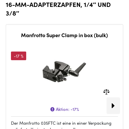
16-MM-ADAPTERZAPFEN, 1/4″ UND
3/8″
Manfrotto Super Clamp in box (bulk)
-17 %
Aktion:
-17%
Der Manfrotto 035FTC ist eine in einer Verpackung