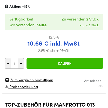
Aktion:
-15%
Verfügbarkeit
Zu versenden 2 Stück
Wir versenden:
heute
Praha 2 Stück
12.5 €
10.66 € inkl. MwSt.
8.96 € ohne MwSt.
-
+
KAUFEN
Zum Vergleich hinzufügen
Artikelcode:
013
Preisentwicklung
TOP-ZUBEHÖR FÜR MANFROTTO 013