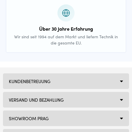
Über 30 Jahre Erfahrung
Wir sind seit 1994 auf dem Markt und liefern Technik in
die gesamte EU.
KUNDENBETREUUNG
VERSAND UND BEZAHLUNG
SHOWROOM PRAG