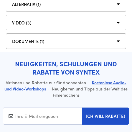
ALTERNATIV (1)
VIDEO (3)
DOKUMENTE (1)
NEUIGKEITEN, SCHULUNGEN UND
RABATTE VON SYNTEX
Aktionen und Rabatte nur für Abonnenten
·
Kostenlose Audio-
und Video-Workshops
·
Neuigkeiten und Tipps aus der Welt des
Filmemachens
ICH WILL RABATTE!