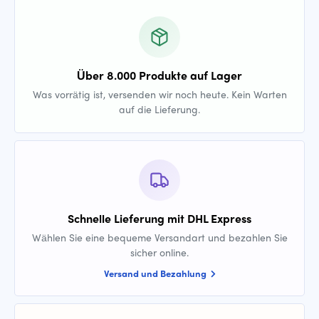
Über 8.000 Produkte auf Lager
Was vorrätig ist, versenden wir noch heute. Kein Warten
auf die Lieferung.
Schnelle Lieferung mit DHL Express
Wählen Sie eine bequeme Versandart und bezahlen Sie
sicher online.
Versand und Bezahlung