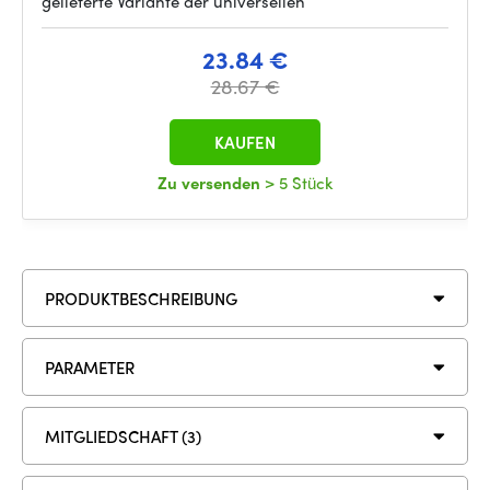
gelieferte Variante der universellen
23.84 €
28.67 €
KAUFEN
Zu versenden
> 5 Stück
PRODUKTBESCHREIBUNG
PARAMETER
MITGLIEDSCHAFT (3)