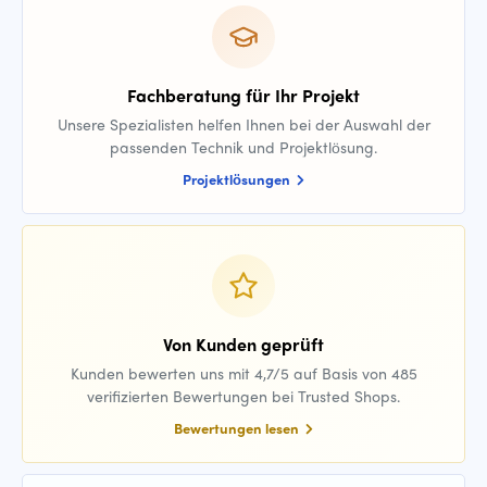
Fachberatung für Ihr Projekt
Unsere Spezialisten helfen Ihnen bei der Auswahl der
passenden Technik und Projektlösung.
Projektlösungen
Von Kunden geprüft
Kunden bewerten uns mit 4,7/5 auf Basis von 485
verifizierten Bewertungen bei Trusted Shops.
Bewertungen lesen