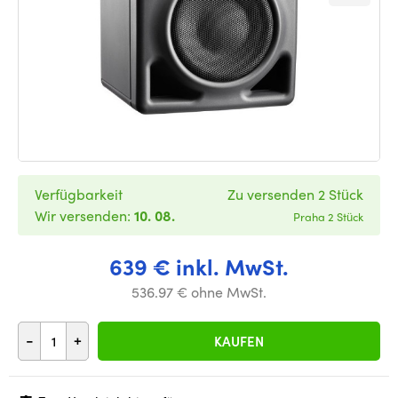
Verfügbarkeit
Zu versenden 2 Stück
Wir versenden:
10. 08.
Praha 2 Stück
639 € inkl. MwSt.
536.97 € ohne MwSt.
-
+
KAUFEN