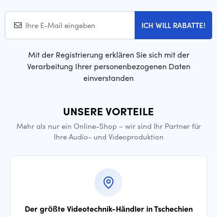
ICH WILL RABATTE!
Mit der Registrierung erklären Sie sich mit der
Verarbeitung Ihrer personenbezogenen Daten
einverstanden
UNSERE VORTEILE
Mehr als nur ein Online-Shop – wir sind Ihr Partner für
Ihre Audio- und Videoproduktion
Der größte Videotechnik-Händler in Tschechien