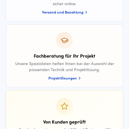
sicher online.
Versand und Bezahlung
Fachberatung für Ihr Projekt
Unsere Spezialisten helfen Ihnen bei der Auswahl der
passenden Technik und Projektlösung.
Projektlösungen
Von Kunden geprüft