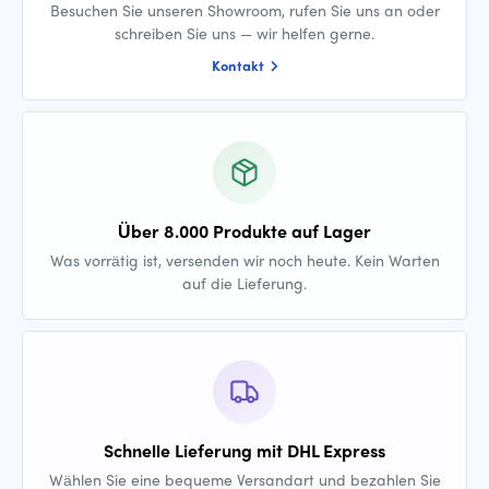
Besuchen Sie unseren Showroom, rufen Sie uns an oder
schreiben Sie uns — wir helfen gerne.
Kontakt
Über 8.000 Produkte auf Lager
Was vorrätig ist, versenden wir noch heute. Kein Warten
auf die Lieferung.
Schnelle Lieferung mit DHL Express
Wählen Sie eine bequeme Versandart und bezahlen Sie