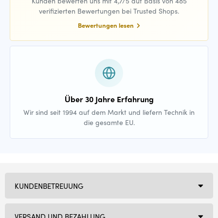
Kunden bewerten uns mit 4,7/5 auf Basis von 485
verifizierten Bewertungen bei Trusted Shops.
Bewertungen lesen
Über 30 Jahre Erfahrung
Wir sind seit 1994 auf dem Markt und liefern Technik in
die gesamte EU.
KUNDENBETREUUNG
VERSAND UND BEZAHLUNG