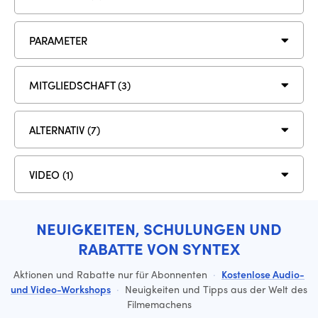
PARAMETER
MITGLIEDSCHAFT (3)
ALTERNATIV (7)
VIDEO (1)
NEUIGKEITEN, SCHULUNGEN UND
RABATTE VON SYNTEX
Aktionen und Rabatte nur für Abonnenten
·
Kostenlose Audio-
und Video-Workshops
·
Neuigkeiten und Tipps aus der Welt des
Filmemachens