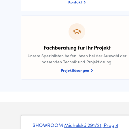
Kontakt
Fachberatung für Ihr Projekt
Unsere Spezialisten helfen Ihnen bei der Auswahl der
passenden Technik und Projektlösung.
Projektlösungen
SHOWROOM
Michelská 291/21, Prag 4