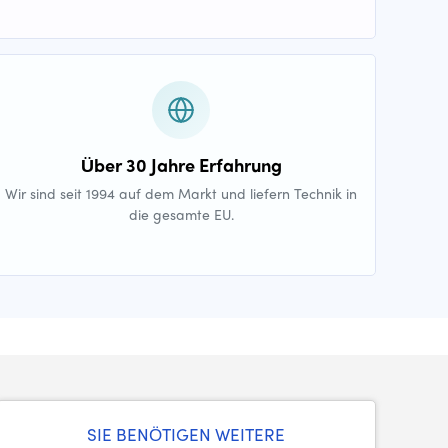
Über 30 Jahre Erfahrung
Wir sind seit 1994 auf dem Markt und liefern Technik in
die gesamte EU.
SIE BENÖTIGEN WEITERE