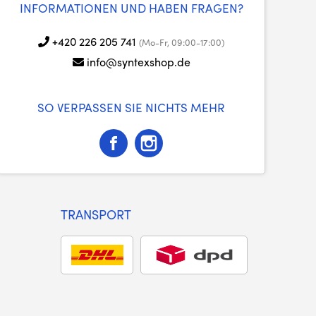
INFORMATIONEN UND HABEN FRAGEN?
+420 226 205 741
(Mo-Fr, 09:00-17:00)
info@syntexshop.de
SO VERPASSEN SIE NICHTS MEHR
TRANSPORT