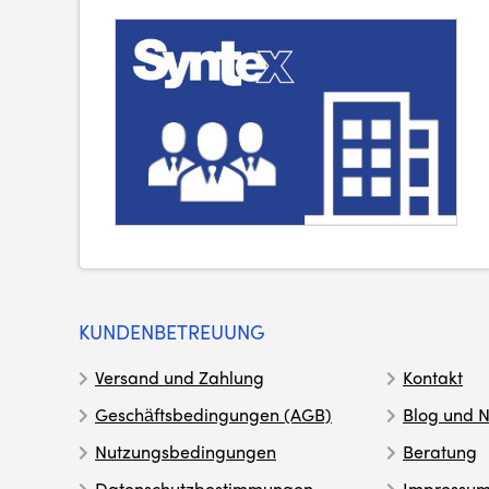
KUNDENBETREUUNG
Versand und Zahlung
Kontakt
Geschäftsbedingungen (AGB)
Blog und N
Nutzungsbedingungen
Beratung
Datenschutzbestimmungen
Impressu