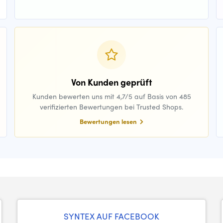
Von Kunden geprüft
Kunden bewerten uns mit 4,7/5 auf Basis von 485
verifizierten Bewertungen bei Trusted Shops.
Bewertungen lesen
SYNTEX AUF FACEBOOK