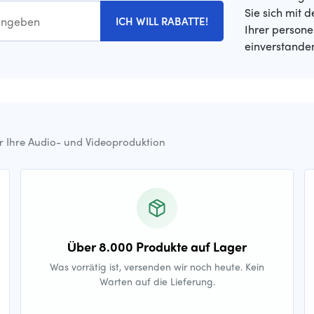
Sie sich mit 
ICH WILL RABATTE!
Ihrer person
einverstande
ür Ihre Audio- und Videoproduktion
Über 8.000 Produkte auf Lager
Was vorrätig ist, versenden wir noch heute. Kein
Warten auf die Lieferung.