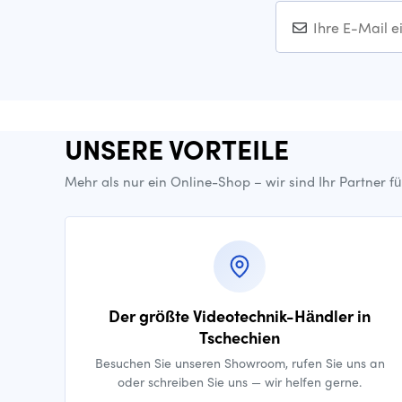
UNSERE VORTEILE
Mehr als nur ein Online-Shop – wir sind Ihr Partner f
Der größte Videotechnik-Händler in
Tschechien
Besuchen Sie unseren Showroom, rufen Sie uns an
oder schreiben Sie uns — wir helfen gerne.