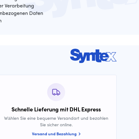
der Verarbeitung
enbezogenen Daten
n
Schnelle Lieferung mit DHL Express
Wählen Sie eine bequeme Versandart und bezahlen
Sie sicher online.
Versand und Bezahlung