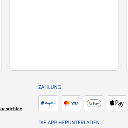
ZAHLUNG
achrichten
DIE APP HERUNTERLADEN
m