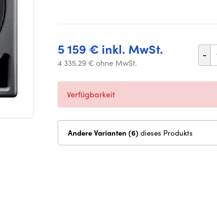
5 159 € inkl. MwSt.
-
4 335.29 € ohne MwSt.
Verfügbarkeit
Andere Varianten (6)
dieses Produkts