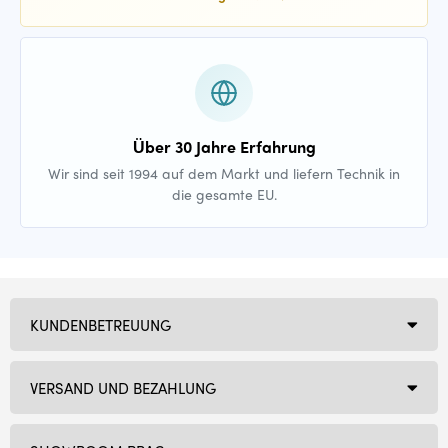
Über 30 Jahre Erfahrung
Wir sind seit 1994 auf dem Markt und liefern Technik in
die gesamte EU.
KUNDENBETREUUNG
VERSAND UND BEZAHLUNG