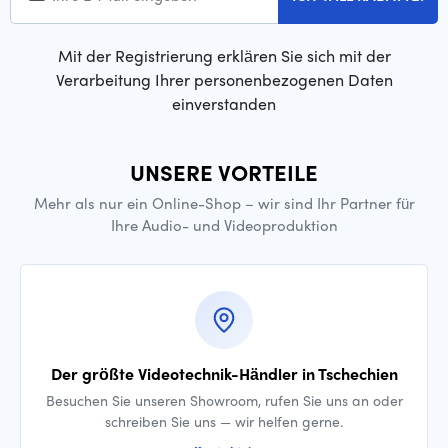
Mit der Registrierung erklären Sie sich mit der
Verarbeitung Ihrer personenbezogenen Daten
einverstanden
UNSERE VORTEILE
Mehr als nur ein Online-Shop – wir sind Ihr Partner für
Ihre Audio- und Videoproduktion
Der größte Videotechnik-Händler in Tschechien
Besuchen Sie unseren Showroom, rufen Sie uns an oder
schreiben Sie uns — wir helfen gerne.