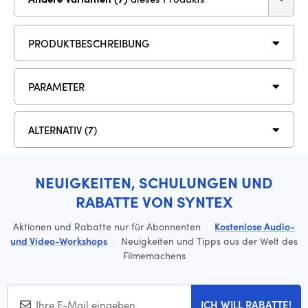
PRODUKTBESCHREIBUNG
PARAMETER
ALTERNATIV (7)
NEUIGKEITEN, SCHULUNGEN UND
RABATTE VON SYNTEX
Aktionen und Rabatte nur für Abonnenten
·
Kostenlose Audio-
und Video-Workshops
·
Neuigkeiten und Tipps aus der Welt des
Filmemachens
ICH WILL RABATTE!