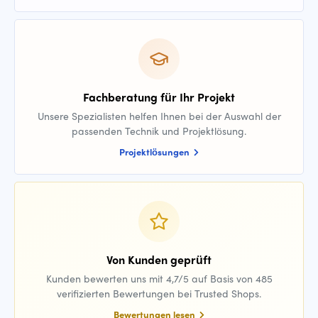
Fachberatung für Ihr Projekt
Unsere Spezialisten helfen Ihnen bei der Auswahl der
passenden Technik und Projektlösung.
Projektlösungen
Von Kunden geprüft
Kunden bewerten uns mit 4,7/5 auf Basis von 485
verifizierten Bewertungen bei Trusted Shops.
Bewertungen lesen