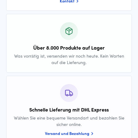
Kontakt
Über 8.000 Produkte auf Lager
Was vorrätig ist, versenden wir noch heute. Kein Warten
auf die Lieferung.
Schnelle Lieferung mit DHL Express
Wählen Sie eine bequeme Versandart und bezahlen Sie
sicher online.
Versand und Bezahlung