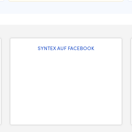
SYNTEX AUF FACEBOOK