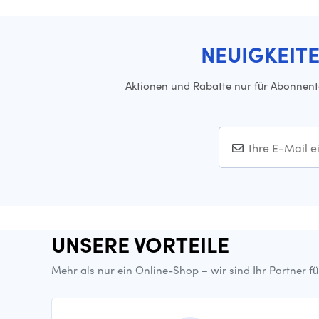
NEUIGKEIT
Aktionen und Rabatte nur für Abonnen
UNSERE VORTEILE
Mehr als nur ein Online-Shop – wir sind Ihr Partner f