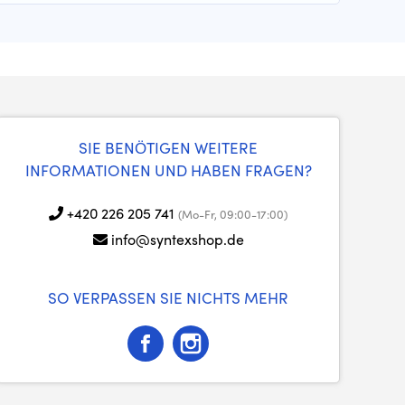
SIE BENÖTIGEN WEITERE
INFORMATIONEN UND HABEN FRAGEN?
+420 226 205 741
(Mo-Fr, 09:00-17:00)
info@syntexshop.de
SO VERPASSEN SIE NICHTS MEHR