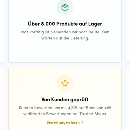
Über 8.000 Produkte auf Lager
Was vorrätig ist, versenden wir noch heute. Kein
Warten auf die Lieferung.
Von Kunden geprüft
Kunden bewerten uns mit 4,7/5 auf Basis von 485
verifizierten Bewertungen bei Trusted Shops.
Bewertungen lesen