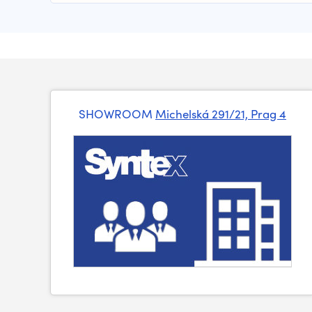
SHOWROOM
Michelská 291/21, Prag 4