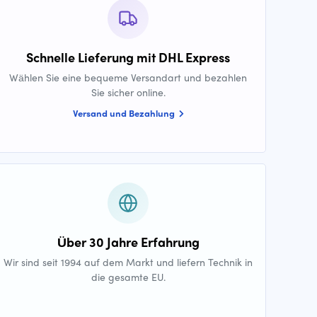
Schnelle Lieferung mit DHL Express
Wählen Sie eine bequeme Versandart und bezahlen
Sie sicher online.
Versand und Bezahlung
Über 30 Jahre Erfahrung
Wir sind seit 1994 auf dem Markt und liefern Technik in
die gesamte EU.