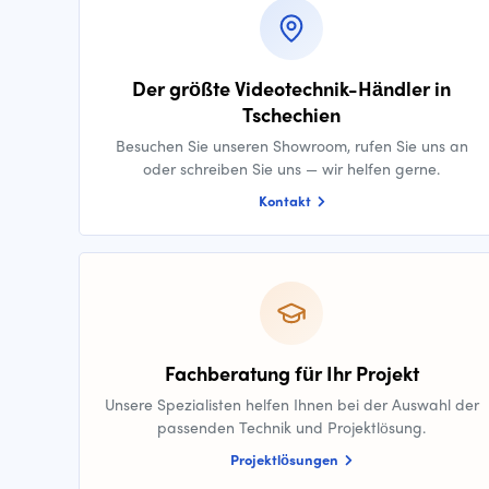
Der größte Videotechnik-Händler in
Tschechien
Besuchen Sie unseren Showroom, rufen Sie uns an
oder schreiben Sie uns — wir helfen gerne.
Kontakt
Fachberatung für Ihr Projekt
Unsere Spezialisten helfen Ihnen bei der Auswahl der
passenden Technik und Projektlösung.
Projektlösungen