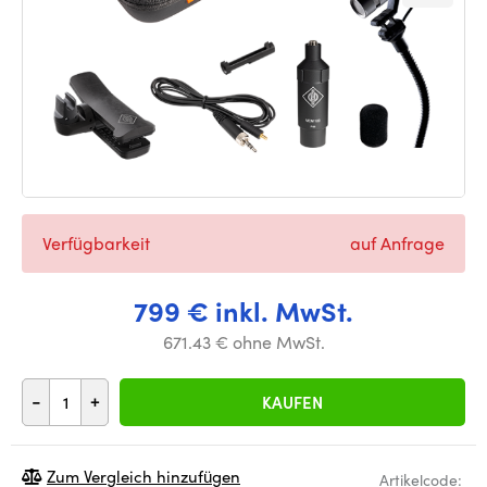
Verfügbarkeit
auf Anfrage
799 € inkl. MwSt.
671.43 € ohne MwSt.
-
+
KAUFEN
Zum Vergleich hinzufügen
Artikelcode: