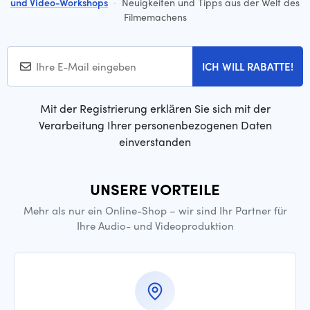
und Video-Workshops
·
Neuigkeiten und Tipps aus der Welt des
Filmemachens
ICH WILL RABATTE!
Mit der Registrierung erklären Sie sich mit der
Verarbeitung Ihrer personenbezogenen Daten
einverstanden
UNSERE VORTEILE
Mehr als nur ein Online-Shop – wir sind Ihr Partner für
Ihre Audio- und Videoproduktion