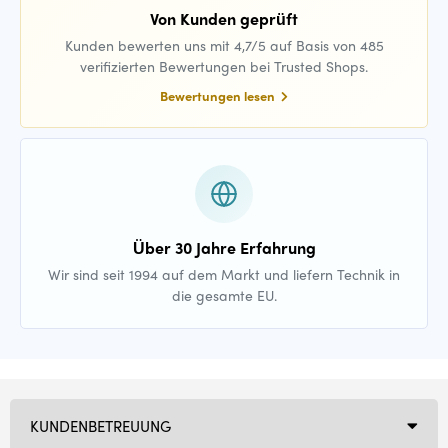
Von Kunden geprüft
Kunden bewerten uns mit 4,7/5 auf Basis von 485
verifizierten Bewertungen bei Trusted Shops.
Bewertungen lesen
Über 30 Jahre Erfahrung
Wir sind seit 1994 auf dem Markt und liefern Technik in
die gesamte EU.
KUNDENBETREUUNG