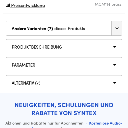
MCM114 brass
Preisentwicklung
Andere Varianten (7)
dieses Produkts
PRODUKTBESCHREIBUNG
PARAMETER
ALTERNATIV (7)
NEUIGKEITEN, SCHULUNGEN UND
RABATTE VON SYNTEX
Aktionen und Rabatte nur für Abonnenten
·
Kostenlose Audio-