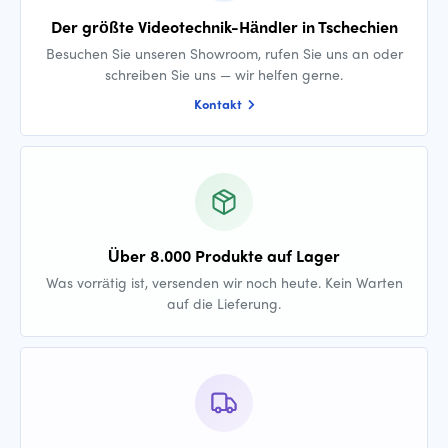
Der größte Videotechnik-Händler in Tschechien
Besuchen Sie unseren Showroom, rufen Sie uns an oder
schreiben Sie uns — wir helfen gerne.
Kontakt
Über 8.000 Produkte auf Lager
Was vorrätig ist, versenden wir noch heute. Kein Warten
auf die Lieferung.