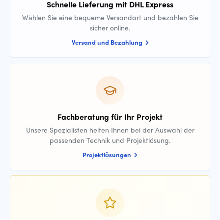
Schnelle Lieferung mit DHL Express
Wählen Sie eine bequeme Versandart und bezahlen Sie
sicher online.
Versand und Bezahlung
Fachberatung für Ihr Projekt
Unsere Spezialisten helfen Ihnen bei der Auswahl der
passenden Technik und Projektlösung.
Projektlösungen