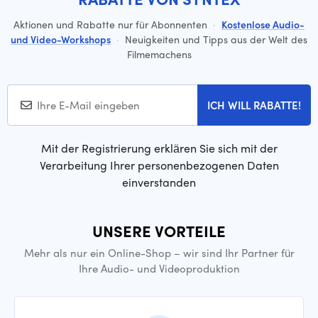
Aktionen und Rabatte nur für Abonnenten
·
Kostenlose Audio-
und Video-Workshops
·
Neuigkeiten und Tipps aus der Welt des
Filmemachens
ICH WILL RABATTE!
Mit der Registrierung erklären Sie sich mit der
Verarbeitung Ihrer personenbezogenen Daten
einverstanden
UNSERE VORTEILE
Mehr als nur ein Online-Shop – wir sind Ihr Partner für
Ihre Audio- und Videoproduktion