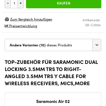
-
+
KAUFEN
Zum Vergleich hinzufügen
Artikelcode:
SR-C2004
Preisentwicklung
Andere Varianten (10)
dieses Produkts
TOP-ZUBEHÖR FÜR SARAMONIC DUAL
LOCKING 3.5MM TRS TO RIGHT-
ANGLED 3.5MM TRS Y CABLE FOR
WIRELESS RECEIVERS, MICS,MORE
Saramonic Air 02