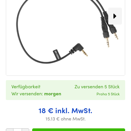
Verfügbarkeit
Zu versenden 5 Stück
Wir versenden:
morgen
Praha 5 Stück
18 € inkl. MwSt.
15.13 € ohne MwSt.