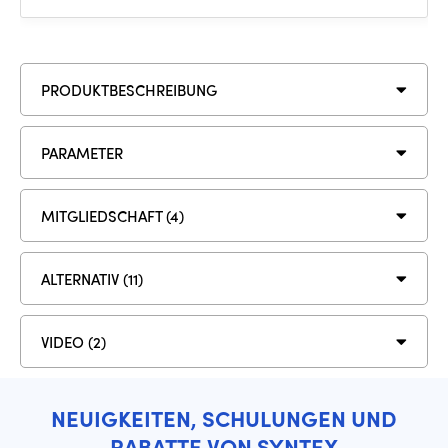
PRODUKTBESCHREIBUNG
PARAMETER
MITGLIEDSCHAFT (4)
ALTERNATIV (11)
VIDEO (2)
NEUIGKEITEN, SCHULUNGEN UND
RABATTE VON SYNTEX