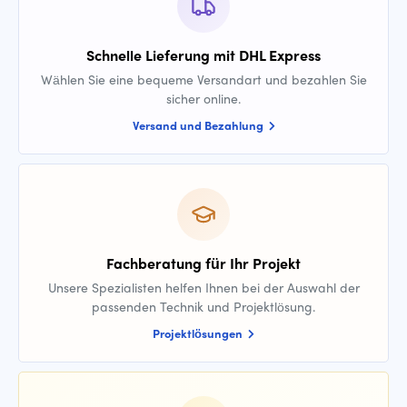
Schnelle Lieferung mit DHL Express
Wählen Sie eine bequeme Versandart und bezahlen Sie
sicher online.
Versand und Bezahlung
Fachberatung für Ihr Projekt
Unsere Spezialisten helfen Ihnen bei der Auswahl der
passenden Technik und Projektlösung.
Projektlösungen