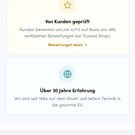
Von Kunden geprüft
Kunden bewerten uns mit 4,7/5 auf Basis von 485
verifizierten Bewertungen bei Trusted Shops.
Bewertungen lesen
Über 30 Jahre Erfahrung
Wir sind seit 1994 auf dem Markt und liefern Technik in
die gesamte EU.