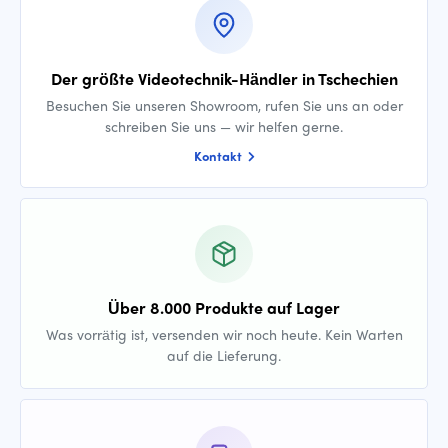
Der größte Videotechnik-Händler in Tschechien
Besuchen Sie unseren Showroom, rufen Sie uns an oder
schreiben Sie uns — wir helfen gerne.
Kontakt
Über 8.000 Produkte auf Lager
Was vorrätig ist, versenden wir noch heute. Kein Warten
auf die Lieferung.