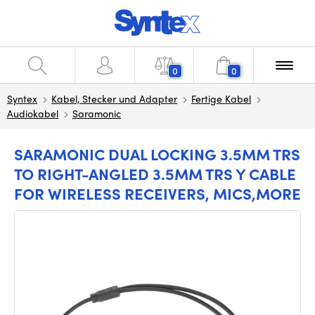
0
0
Syntex
Kabel, Stecker und Adapter
Fertige Kabel
Audiokabel
Saramonic
SARAMONIC DUAL LOCKING 3.5MM TRS
TO RIGHT-ANGLED 3.5MM TRS Y CABLE
FOR WIRELESS RECEIVERS, MICS,MORE