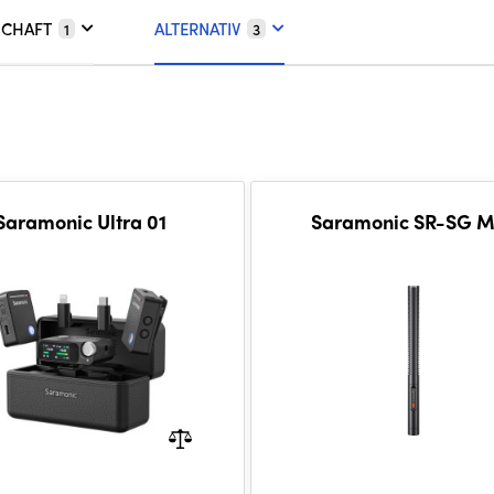
SCHAFT
ALTERNATIV
1
3
Saramonic Ultra 01
Saramonic SR-SG 