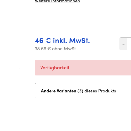
Weitere Informationen
46 € inkl. MwSt.
-
38.66 € ohne MwSt.
Verfügbarkeit
Andere Varianten (3)
dieses Produkts