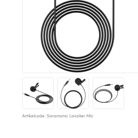
Artikelcode: Saramonic Lavalier Mic