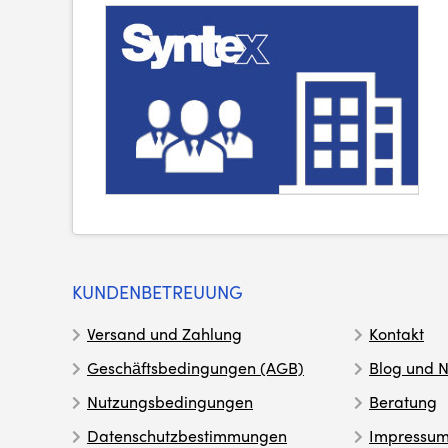
KUNDENBETREUUNG
Versand und Zahlung
Kontakt
Geschäftsbedingungen (AGB)
Blog und N
Nutzungsbedingungen
Beratung
Datenschutzbestimmungen
Impressu