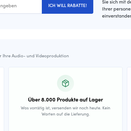
Sie sich mit 
ICH WILL RABATTE!
Ihrer person
einverstande
ür Ihre Audio- und Videoproduktion
Über 8.000 Produkte auf Lager
Was vorrätig ist, versenden wir noch heute. Kein
Warten auf die Lieferung.