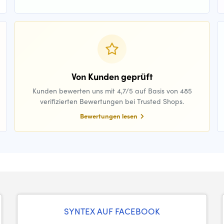
Von Kunden geprüft
Kunden bewerten uns mit 4,7/5 auf Basis von 485
verifizierten Bewertungen bei Trusted Shops.
Bewertungen lesen
SYNTEX AUF FACEBOOK