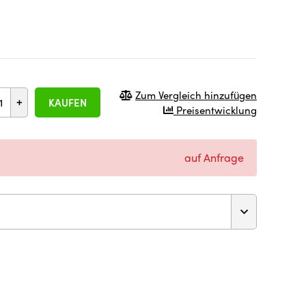
Zum Vergleich hinzufügen
+
KAUFEN
Preisentwicklung
auf Anfrage