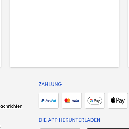
ZAHLUNG
achrichten
DIE APP HERUNTERLADEN
m