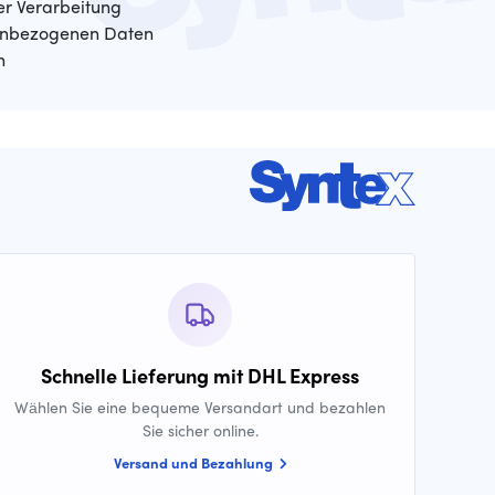
der Verarbeitung
enbezogenen Daten
n
Schnelle Lieferung mit DHL Express
Wählen Sie eine bequeme Versandart und bezahlen
Sie sicher online.
Versand und Bezahlung