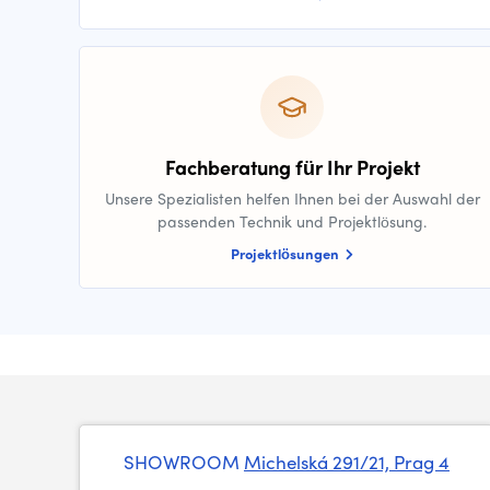
Fachberatung für Ihr Projekt
Unsere Spezialisten helfen Ihnen bei der Auswahl der
passenden Technik und Projektlösung.
Projektlösungen
SHOWROOM
Michelská 291/21, Prag 4