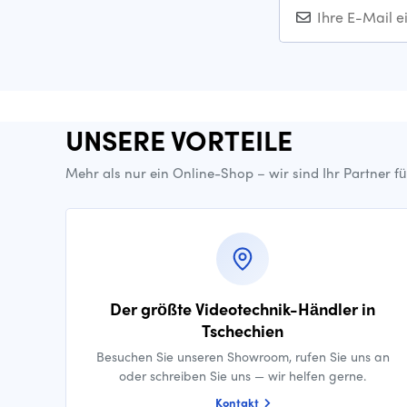
UNSERE VORTEILE
Mehr als nur ein Online-Shop – wir sind Ihr Partner f
Der größte Videotechnik-Händler in
Tschechien
Besuchen Sie unseren Showroom, rufen Sie uns an
oder schreiben Sie uns — wir helfen gerne.
Kontakt