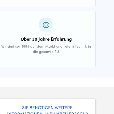
Über 30 Jahre Erfahrung
Wir sind seit 1994 auf dem Markt und liefern Technik in
die gesamte EU.
SIE BENÖTIGEN WEITERE
INFORMATIONEN UND HABEN FRAGEN?