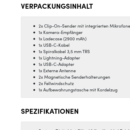
VERPACKUNGSINHALT
2x Clip-On-Sender mit integrierten Mikrofon
1x Kamera-Empfänger
1x Ladecase (2900 mAh)
1x USB-C-Kabel
1x Spiralkabel 3,5 mm TRS
1x Lightning-Adapter
1x USB-C-Adapter
1x Externe Antenne
2x Magnetische Senderhalterungen
2x Fellwindschutz
1x Aufbewahrungstasche mit Kordelzug
SPEZIFIKATIONEN