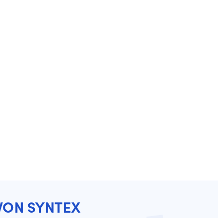
VON SYNTEX