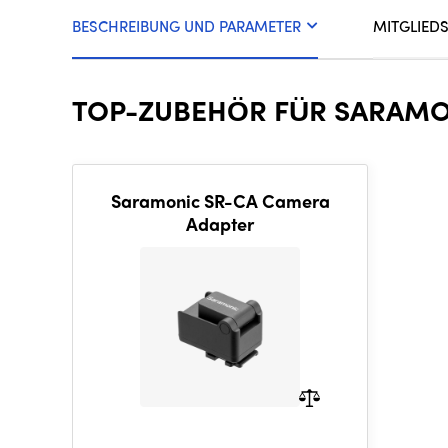
BESCHREIBUNG UND PARAMETER
MITGLIED
TOP-ZUBEHÖR FÜR SARAMO
Saramonic SR-CA Camera
Adapter