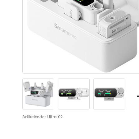
Artikelcode: Ultra 02