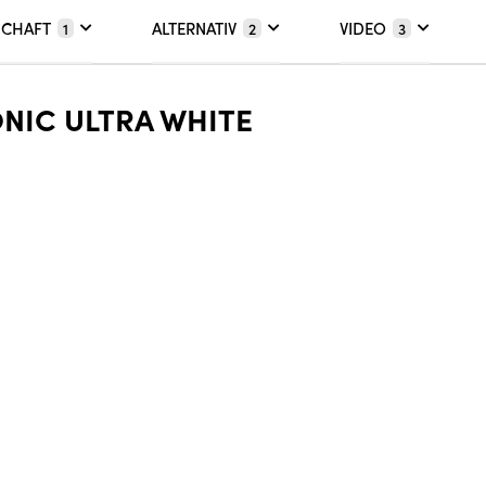
SCHAFT
ALTERNATIV
VIDEO
1
2
3
NIC ULTRA WHITE