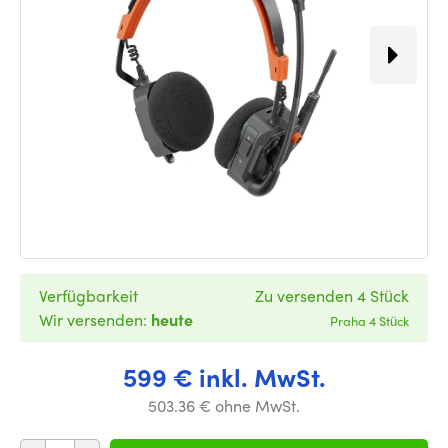
Verfügbarkeit
Zu versenden 4 Stück
Wir versenden:
heute
Praha 4 Stück
599 € inkl. MwSt.
503.36 € ohne MwSt.