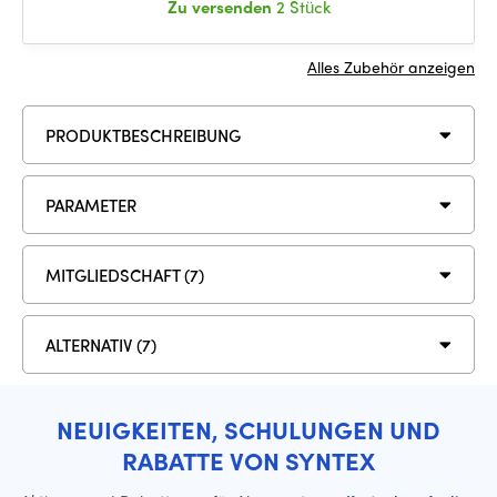
Zu versenden
2 Stück
Alles Zubehör anzeigen
PRODUKTBESCHREIBUNG
PARAMETER
MITGLIEDSCHAFT (7)
ALTERNATIV (7)
NEUIGKEITEN, SCHULUNGEN UND
RABATTE VON SYNTEX