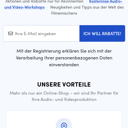
Aktionen und Rabatte nur für Abonnenten
·
Kostenlose Audio-
und Video-Workshops
·
Neuigkeiten und Tipps aus der Welt des
Filmemachens
ICH WILL RABATTE!
Mit der Registrierung erklären Sie sich mit der
Verarbeitung Ihrer personenbezogenen Daten
einverstanden
UNSERE VORTEILE
Mehr als nur ein Online-Shop – wir sind Ihr Partner für
Ihre Audio- und Videoproduktion