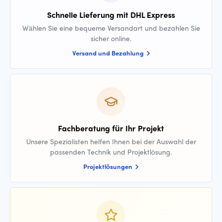
Schnelle Lieferung mit DHL Express
Wählen Sie eine bequeme Versandart und bezahlen Sie
sicher online.
Versand und Bezahlung
Fachberatung für Ihr Projekt
Unsere Spezialisten helfen Ihnen bei der Auswahl der
passenden Technik und Projektlösung.
Projektlösungen