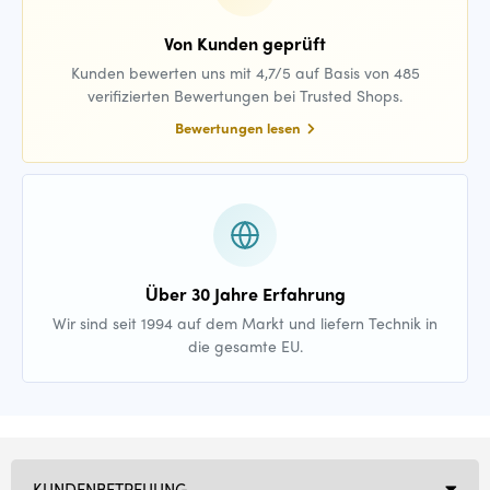
Von Kunden geprüft
Kunden bewerten uns mit 4,7/5 auf Basis von 485
verifizierten Bewertungen bei Trusted Shops.
Bewertungen lesen
Über 30 Jahre Erfahrung
Wir sind seit 1994 auf dem Markt und liefern Technik in
die gesamte EU.
KUNDENBETREUUNG