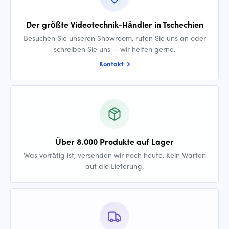
Der größte Videotechnik-Händler in Tschechien
Besuchen Sie unseren Showroom, rufen Sie uns an oder
schreiben Sie uns — wir helfen gerne.
Kontakt
Über 8.000 Produkte auf Lager
Was vorrätig ist, versenden wir noch heute. Kein Warten
auf die Lieferung.