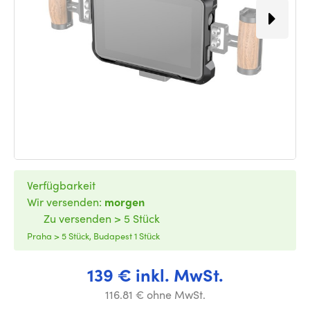
Verfügbarkeit
Wir versenden:
morgen
Zu versenden > 5 Stück
Praha > 5 Stück, Budapest 1 Stück
139 € inkl. MwSt.
116.81 € ohne MwSt.