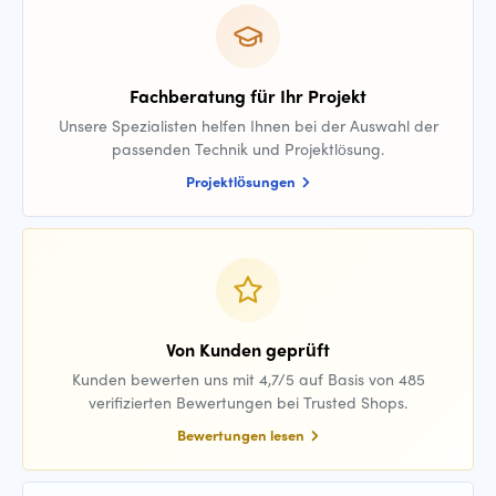
Fachberatung für Ihr Projekt
Unsere Spezialisten helfen Ihnen bei der Auswahl der
passenden Technik und Projektlösung.
Projektlösungen
Von Kunden geprüft
Kunden bewerten uns mit 4,7/5 auf Basis von 485
verifizierten Bewertungen bei Trusted Shops.
Bewertungen lesen