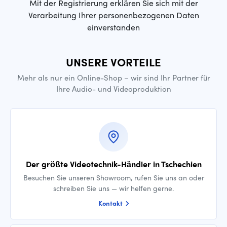
Mit der Registrierung erklären Sie sich mit der
Verarbeitung Ihrer personenbezogenen Daten
einverstanden
UNSERE VORTEILE
Mehr als nur ein Online-Shop – wir sind Ihr Partner für
Ihre Audio- und Videoproduktion
Der größte Videotechnik-Händler in Tschechien
Besuchen Sie unseren Showroom, rufen Sie uns an oder
schreiben Sie uns — wir helfen gerne.
Kontakt