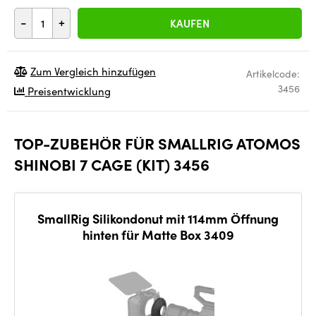
-
+
KAUFEN
Zum Vergleich hinzufügen
Artikelcode:
3456
Preisentwicklung
TOP-ZUBEHÖR FÜR SMALLRIG ATOMOS
SHINOBI 7 CAGE (KIT) 3456
SmallRig Silikondonut mit 114mm Öffnung
hinten für Matte Box 3409