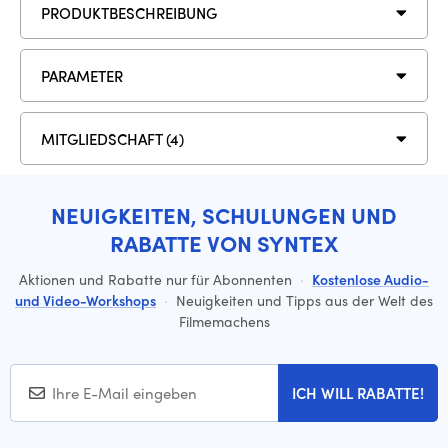
PRODUKTBESCHREIBUNG
PARAMETER
MITGLIEDSCHAFT (4)
NEUIGKEITEN, SCHULUNGEN UND
RABATTE VON SYNTEX
Aktionen und Rabatte nur für Abonnenten
·
Kostenlose Audio-
und Video-Workshops
·
Neuigkeiten und Tipps aus der Welt des
Filmemachens
ICH WILL RABATTE!