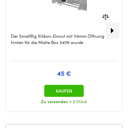
Der SmallRig Silikon-Donut mit 114mm Öffnung
hinten für die Matte Box 3409 wurde
45 €
KAUFEN
Zu versenden
> 5 Stück