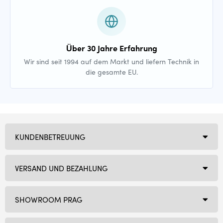
Über 30 Jahre Erfahrung
Wir sind seit 1994 auf dem Markt und liefern Technik in
die gesamte EU.
KUNDENBETREUUNG
VERSAND UND BEZAHLUNG
SHOWROOM PRAG