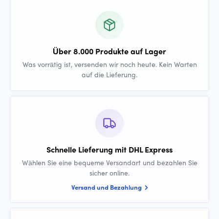
Über 8.000 Produkte auf Lager
Was vorrätig ist, versenden wir noch heute. Kein Warten
auf die Lieferung.
Schnelle Lieferung mit DHL Express
Wählen Sie eine bequeme Versandart und bezahlen Sie
sicher online.
Versand und Bezahlung