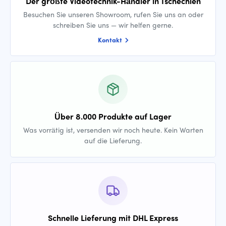
Der größte Videotechnik-Händler in Tschechien
Besuchen Sie unseren Showroom, rufen Sie uns an oder
schreiben Sie uns — wir helfen gerne.
Kontakt
Über 8.000 Produkte auf Lager
Was vorrätig ist, versenden wir noch heute. Kein Warten
auf die Lieferung.
Schnelle Lieferung mit DHL Express