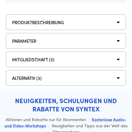
PRODUKTBESCHREIBUNG
PARAMETER
MITGLIEDSCHAFT (3)
ALTERNATIV (3)
NEUIGKEITEN, SCHULUNGEN UND
RABATTE VON SYNTEX
Aktionen und Rabatte nur für Abonnenten
·
Kostenlose Audio-
und Video-Workshops
·
Neuigkeiten und Tipps aus der Welt des
Filmemachens