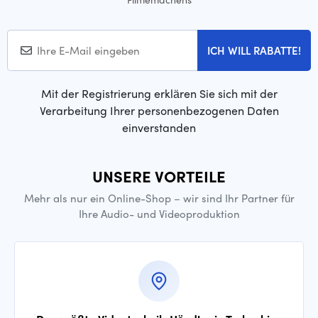
ICH WILL RABATTE!
Mit der Registrierung erklären Sie sich mit der
Verarbeitung Ihrer personenbezogenen Daten
einverstanden
UNSERE VORTEILE
Mehr als nur ein Online-Shop – wir sind Ihr Partner für
Ihre Audio- und Videoproduktion