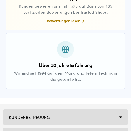
Kunden bewerten uns mit 4,7/5 auf Basis von 485
verifizierten Bewertungen bei Trusted Shops.
Bewertungen lesen
Über 30 Jahre Erfahrung
Wir sind seit 1994 auf dem Markt und liefern Technik in
die gesamte EU.
KUNDENBETREUUNG