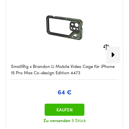
SmallRig x Brandon Li Mobile Video Cage für iPhone
15 Pro Max Co-design Edition 4473
64 €
KAUFEN
Zu versenden
5 Stück