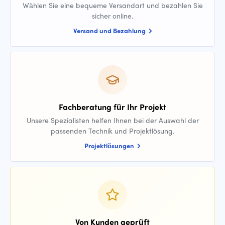
Wählen Sie eine bequeme Versandart und bezahlen Sie
sicher online.
Versand und Bezahlung
Fachberatung für Ihr Projekt
Unsere Spezialisten helfen Ihnen bei der Auswahl der
passenden Technik und Projektlösung.
Projektlösungen
Von Kunden geprüft