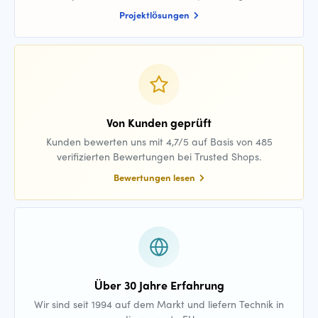
Projektlösungen
Von Kunden geprüft
Kunden bewerten uns mit 4,7/5 auf Basis von 485
verifizierten Bewertungen bei Trusted Shops.
Bewertungen lesen
Über 30 Jahre Erfahrung
Wir sind seit 1994 auf dem Markt und liefern Technik in