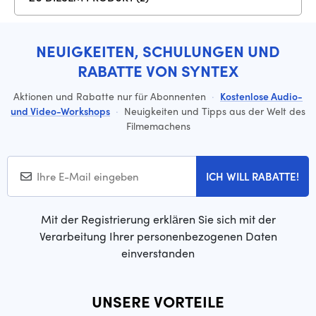
NEUIGKEITEN, SCHULUNGEN UND
RABATTE VON SYNTEX
Aktionen und Rabatte nur für Abonnenten
·
Kostenlose Audio-
und Video-Workshops
·
Neuigkeiten und Tipps aus der Welt des
Filmemachens
ICH WILL RABATTE!
Mit der Registrierung erklären Sie sich mit der
Verarbeitung Ihrer personenbezogenen Daten
einverstanden
UNSERE VORTEILE