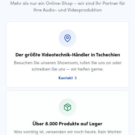
Mehr als nur ein Online-Shop – wir sind Ihr Partner für
Ihre Audio- und Videoproduktion
Der größte Videotechnik-Händler in Tschechien
Besuchen Sie unseren Showroom, rufen Sie uns an oder
schreiben Sie uns — wir helfen gerne.
Kontakt
Über 8.000 Produkte auf Lager
Was vorrätig ist, versenden wir noch heute. Kein Warten