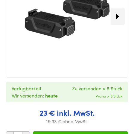
Verfügbarkeit
Zu versenden > 5 Stück
Wir versenden:
heute
Praha > 5 Stück
23 € inkl. MwSt.
19.33 € ohne MwSt.