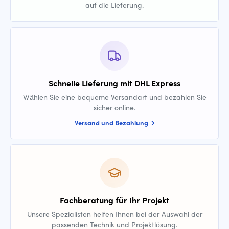
auf die Lieferung.
Schnelle Lieferung mit DHL Express
Wählen Sie eine bequeme Versandart und bezahlen Sie
sicher online.
Versand und Bezahlung
Fachberatung für Ihr Projekt
Unsere Spezialisten helfen Ihnen bei der Auswahl der
passenden Technik und Projektlösung.