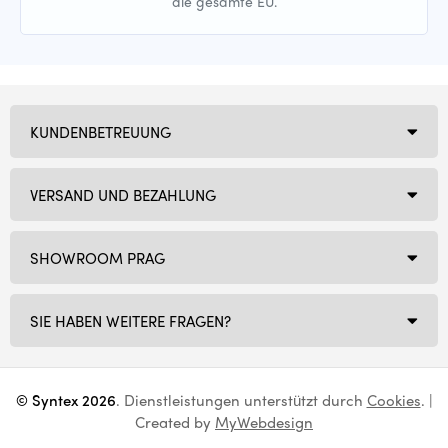
die gesamte EU.
KUNDENBETREUUNG
VERSAND UND BEZAHLUNG
SHOWROOM PRAG
SIE HABEN WEITERE FRAGEN?
© Syntex 2026
. Dienstleistungen unterstützt durch
Cookies
. |
Created by
MyWebdesign