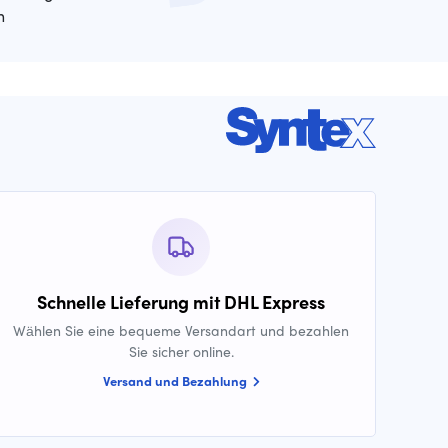
n
Schnelle Lieferung mit DHL Express
Wählen Sie eine bequeme Versandart und bezahlen
Sie sicher online.
Versand und Bezahlung