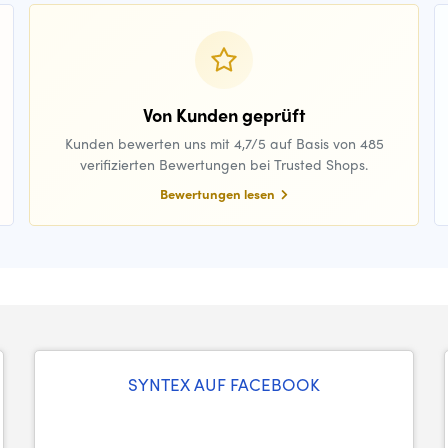
Von Kunden geprüft
Kunden bewerten uns mit 4,7/5 auf Basis von 485
verifizierten Bewertungen bei Trusted Shops.
Bewertungen lesen
SYNTEX AUF FACEBOOK