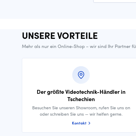
UNSERE VORTEILE
Mehr als nur ein Online-Shop – wir sind Ihr Partner f
Der größte Videotechnik-Händler in
Tschechien
Besuchen Sie unseren Showroom, rufen Sie uns an
oder schreiben Sie uns — wir helfen gerne.
Kontakt