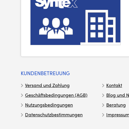
KUNDENBETREUUNG
Versand und Zahlung
Kontakt
Geschäftsbedingungen (AGB)
Blog und N
Nutzungsbedingungen
Beratung
Datenschutzbestimmungen
Impressu