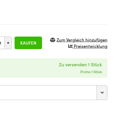
Zum Vergleich hinzufügen
+
KAUFEN
Preisentwicklung
Zu versenden 1 Stück
Praha 1 Stück