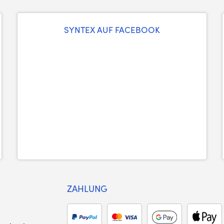
SYNTEX AUF FACEBOOK
ZAHLUNG