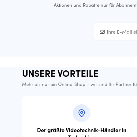
Aktionen und Rabatte nur für Abonnen
UNSERE VORTEILE
Mehr als nur ein Online-Shop – wir sind Ihr Partner f
Der größte Videotechnik-Händler in