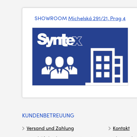
SHOWROOM
Michelská 291/21, Prag 4
KUNDENBETREUUNG
Versand und Zahlung
Kontakt