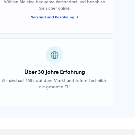
Wählen Sie eine bequeme Versandart und bezahlen
Sie sicher online.
Versand und Bezahlung
Über 30 Jahre Erfahrung
Wir sind seit 1994 auf dem Markt und liefern Technik in
die gesamte EU.