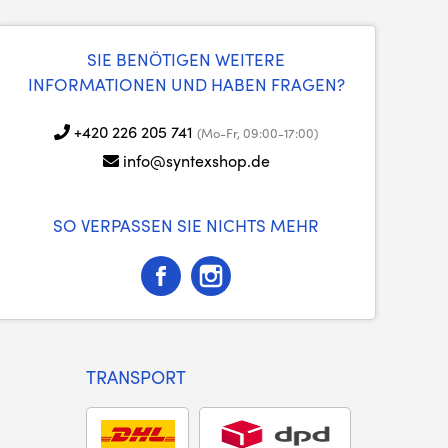
SIE BENÖTIGEN WEITERE
INFORMATIONEN UND HABEN FRAGEN?
+420 226 205 741
(Mo-Fr, 09:00-17:00)
info@syntexshop.de
SO VERPASSEN SIE NICHTS MEHR
TRANSPORT