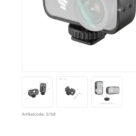
Artikelcode: 5758