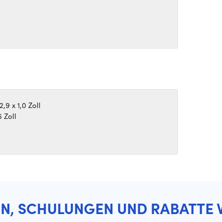
,9 x 1,0 Zoll
 Zoll
EN, SCHULUNGEN UND RABATTE 