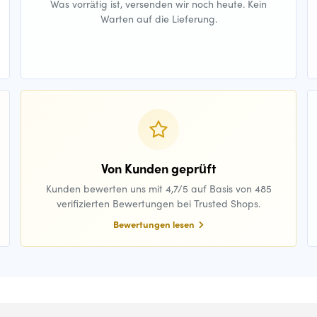
Was vorrätig ist, versenden wir noch heute. Kein
Warten auf die Lieferung.
Von Kunden geprüft
Kunden bewerten uns mit 4,7/5 auf Basis von 485
verifizierten Bewertungen bei Trusted Shops.
Bewertungen lesen