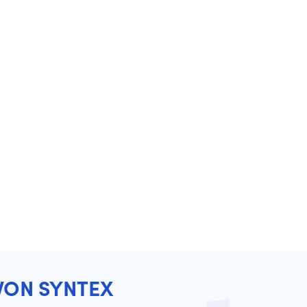
VON SYNTEX