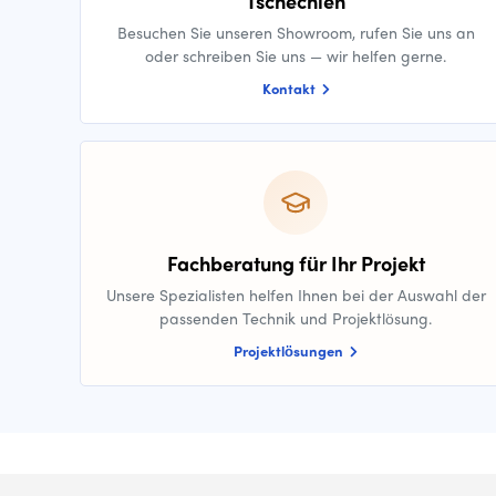
Tschechien
Besuchen Sie unseren Showroom, rufen Sie uns an
oder schreiben Sie uns — wir helfen gerne.
Kontakt
Fachberatung für Ihr Projekt
Unsere Spezialisten helfen Ihnen bei der Auswahl der
passenden Technik und Projektlösung.
Projektlösungen