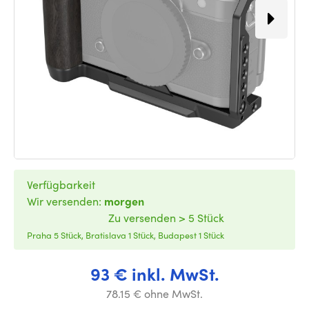
Verfügbarkeit
Wir versenden:
morgen
Zu versenden > 5 Stück
Praha 5 Stück, Bratislava 1 Stück, Budapest 1 Stück
93 € inkl. MwSt.
78.15 € ohne MwSt.