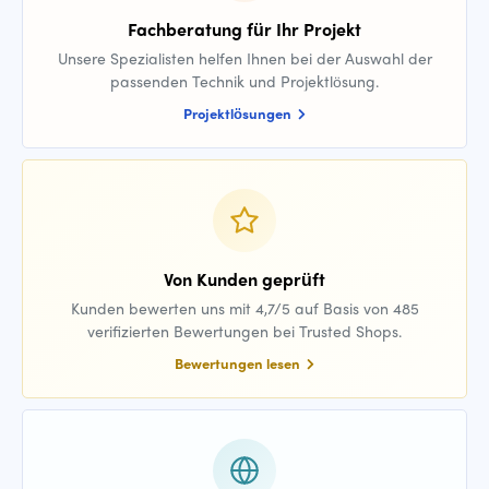
Fachberatung für Ihr Projekt
Unsere Spezialisten helfen Ihnen bei der Auswahl der
passenden Technik und Projektlösung.
Projektlösungen
Von Kunden geprüft
Kunden bewerten uns mit 4,7/5 auf Basis von 485
verifizierten Bewertungen bei Trusted Shops.
Bewertungen lesen