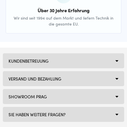
Über 30 Jahre Erfahrung
Wir sind seit 1994 auf dem Markt und liefern Technik in
die gesamte EU.
KUNDENBETREUUNG
VERSAND UND BEZAHLUNG
SHOWROOM PRAG
SIE HABEN WEITERE FRAGEN?