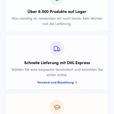
Über 8.000 Produkte auf Lager
Was vorrätig ist, versenden wir noch heute. Kein Warten
auf die Lieferung.
Schnelle Lieferung mit DHL Express
Wählen Sie eine bequeme Versandart und bezahlen Sie
sicher online.
Versand und Bezahlung