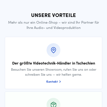
UNSERE VORTEILE
Mehr als nur ein Online-Shop – wir sind Ihr Partner für
Ihre Audio- und Videoproduktion
Der größte Videotechnik-Händler in Tschechien
Besuchen Sie unseren Showroom, rufen Sie uns an oder
schreiben Sie uns — wir helfen gerne.
Kontakt