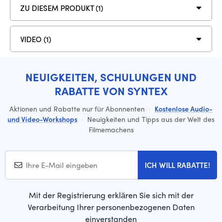
ZU DIESEM PRODUKT (1)
VIDEO (1)
NEUIGKEITEN, SCHULUNGEN UND
RABATTE VON SYNTEX
Aktionen und Rabatte nur für Abonnenten
·
Kostenlose Audio-
und Video-Workshops
·
Neuigkeiten und Tipps aus der Welt des
Filmemachens
ICH WILL RABATTE!
Mit der Registrierung erklären Sie sich mit der
Verarbeitung Ihrer personenbezogenen Daten
einverstanden