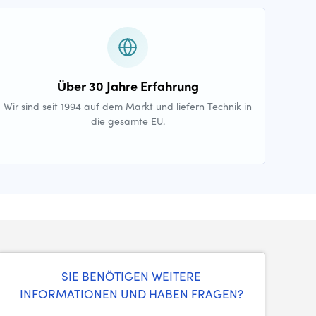
Über 30 Jahre Erfahrung
Wir sind seit 1994 auf dem Markt und liefern Technik in
die gesamte EU.
SIE BENÖTIGEN WEITERE
INFORMATIONEN UND HABEN FRAGEN?