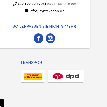
+420 226 205 741
(Mo-Fr, 09:00-17:00)
info@syntexshop.de
SO VERPASSEN SIE NICHTS MEHR
TRANSPORT