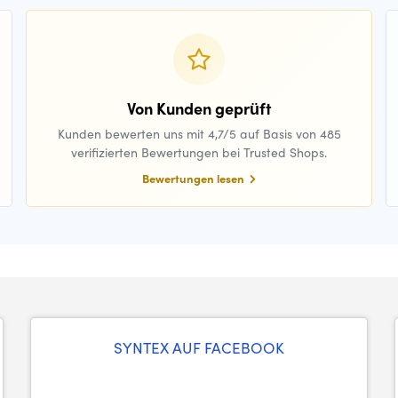
Von Kunden geprüft
Kunden bewerten uns mit 4,7/5 auf Basis von 485
verifizierten Bewertungen bei Trusted Shops.
Bewertungen lesen
SYNTEX AUF FACEBOOK