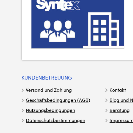
KUNDENBETREUUNG
Versand und Zahlung
Kontakt
Geschäftsbedingungen (AGB)
Blog und N
Nutzungsbedingungen
Beratung
Datenschutzbestimmungen
Impressu