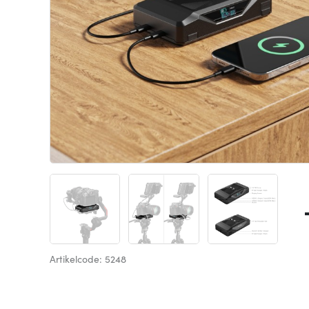
Artikelcode: 5248