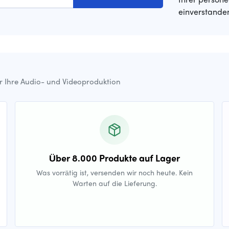
einverstande
ür Ihre Audio- und Videoproduktion
Über 8.000 Produkte auf Lager
Was vorrätig ist, versenden wir noch heute. Kein
Warten auf die Lieferung.