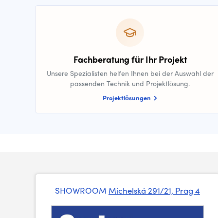
Fachberatung für Ihr Projekt
Unsere Spezialisten helfen Ihnen bei der Auswahl der
passenden Technik und Projektlösung.
Projektlösungen
SHOWROOM
Michelská 291/21, Prag 4