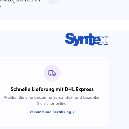
n
Schnelle Lieferung mit DHL Express
Wählen Sie eine bequeme Versandart und bezahlen
Sie sicher online.
Versand und Bezahlung