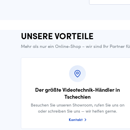
UNSERE VORTEILE
Mehr als nur ein Online-Shop – wir sind Ihr Partner f
Der größte Videotechnik-Händler in
Tschechien
Besuchen Sie unseren Showroom, rufen Sie uns an
oder schreiben Sie uns — wir helfen gerne.
Kontakt