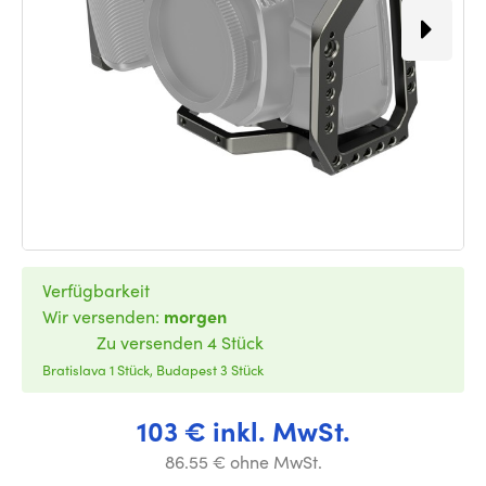
Verfügbarkeit
Wir versenden:
morgen
Zu versenden 4 Stück
Bratislava 1 Stück, Budapest 3 Stück
103 € inkl. MwSt.
86.55 € ohne MwSt.