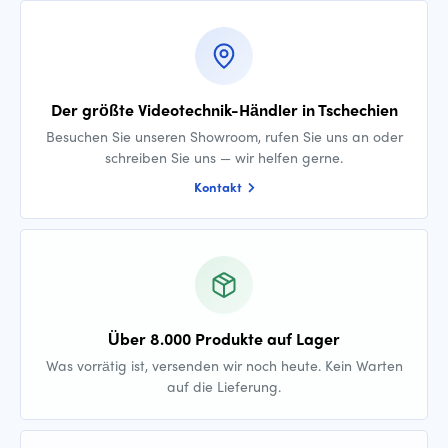
Der größte Videotechnik-Händler in Tschechien
Besuchen Sie unseren Showroom, rufen Sie uns an oder
schreiben Sie uns — wir helfen gerne.
Kontakt
Über 8.000 Produkte auf Lager
Was vorrätig ist, versenden wir noch heute. Kein Warten
auf die Lieferung.