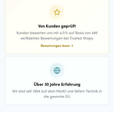
Von Kunden geprüft
Kunden bewerten uns mit 4,7/5 auf Basis von 485
verifizierten Bewertungen bei Trusted Shops.
Bewertungen lesen
Über 30 Jahre Erfahrung
Wir sind seit 1994 auf dem Markt und liefern Technik in
die gesamte EU.