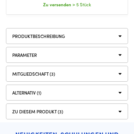
Zu versenden
> 5 Stück
PRODUKTBESCHREIBUNG
PARAMETER
MITGLIEDSCHAFT (3)
ALTERNATIV (1)
ZU DIESEM PRODUKT (3)