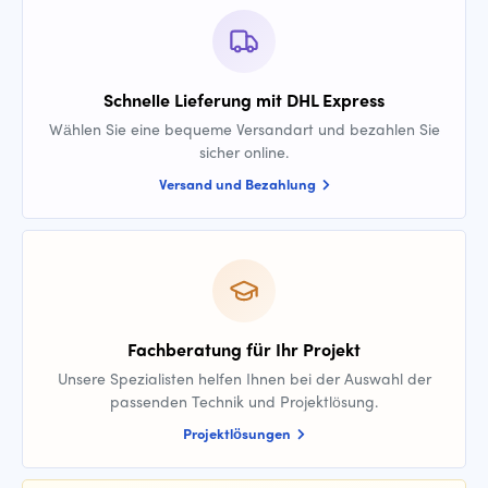
Schnelle Lieferung mit DHL Express
Wählen Sie eine bequeme Versandart und bezahlen Sie
sicher online.
Versand und Bezahlung
Fachberatung für Ihr Projekt
Unsere Spezialisten helfen Ihnen bei der Auswahl der
passenden Technik und Projektlösung.
Projektlösungen