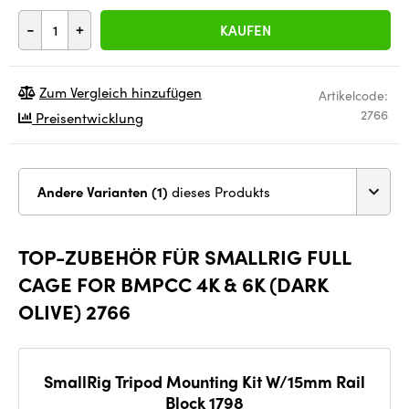
-
+
KAUFEN
Zum Vergleich hinzufügen
Artikelcode:
2766
Preisentwicklung
Andere Varianten (1)
dieses Produkts
TOP-ZUBEHÖR FÜR SMALLRIG FULL
CAGE FOR BMPCC 4K & 6K (DARK
OLIVE) 2766
SmallRig Tripod Mounting Kit W/15mm Rail
Block 1798