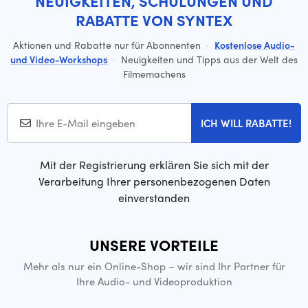
NEUIGKEITEN, SCHULUNGEN UND
RABATTE VON SYNTEX
Aktionen und Rabatte nur für Abonnenten
·
Kostenlose Audio-
und Video-Workshops
·
Neuigkeiten und Tipps aus der Welt des
Filmemachens
ICH WILL RABATTE!
Mit der Registrierung erklären Sie sich mit der
Verarbeitung Ihrer personenbezogenen Daten
einverstanden
UNSERE VORTEILE
Mehr als nur ein Online-Shop – wir sind Ihr Partner für
Ihre Audio- und Videoproduktion