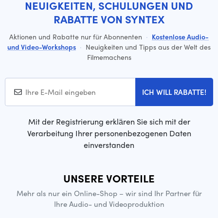
NEUIGKEITEN, SCHULUNGEN UND
RABATTE VON SYNTEX
Aktionen und Rabatte nur für Abonnenten
·
Kostenlose Audio-
und Video-Workshops
·
Neuigkeiten und Tipps aus der Welt des
Filmemachens
ICH WILL RABATTE!
Mit der Registrierung erklären Sie sich mit der
Verarbeitung Ihrer personenbezogenen Daten
einverstanden
UNSERE VORTEILE
Mehr als nur ein Online-Shop – wir sind Ihr Partner für
Ihre Audio- und Videoproduktion