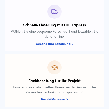
Schnelle Lieferung mit DHL Express
Wählen Sie eine bequeme Versandart und bezahlen Sie
sicher online.
Versand und Bezahlung
Fachberatung für Ihr Projekt
Unsere Spezialisten helfen Ihnen bei der Auswahl der
passenden Technik und Projektlösung.
Projektlösungen