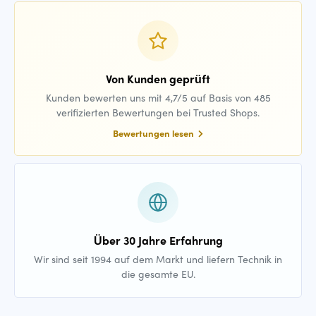
Von Kunden geprüft
Kunden bewerten uns mit 4,7/5 auf Basis von 485
verifizierten Bewertungen bei Trusted Shops.
Bewertungen lesen
Über 30 Jahre Erfahrung
Wir sind seit 1994 auf dem Markt und liefern Technik in
die gesamte EU.