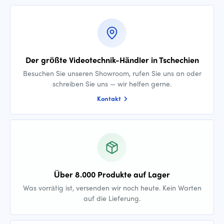
Der größte Videotechnik-Händler in Tschechien
Besuchen Sie unseren Showroom, rufen Sie uns an oder
schreiben Sie uns — wir helfen gerne.
Kontakt
Über 8.000 Produkte auf Lager
Was vorrätig ist, versenden wir noch heute. Kein Warten
auf die Lieferung.