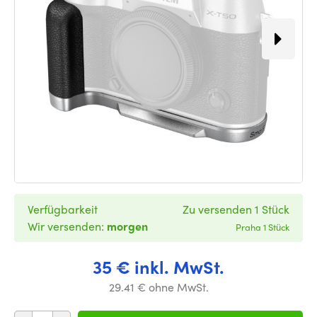
Verfügbarkeit
Zu versenden 1 Stück
Wir versenden:
morgen
Praha 1 Stück
35 € inkl. MwSt.
29.41 € ohne MwSt.