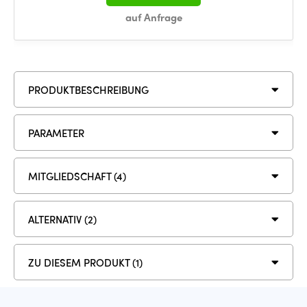
auf Anfrage
PRODUKTBESCHREIBUNG
PARAMETER
MITGLIEDSCHAFT (4)
ALTERNATIV (2)
ZU DIESEM PRODUKT (1)