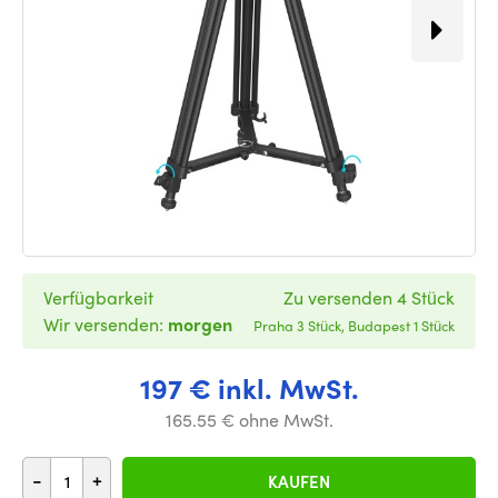
Verfügbarkeit
Zu versenden 4 Stück
Wir versenden:
morgen
Praha 3 Stück, Budapest 1 Stück
197 € inkl. MwSt.
165.55 € ohne MwSt.
-
+
KAUFEN