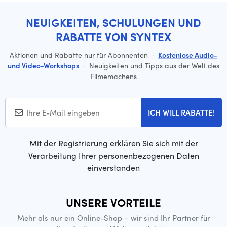
NEUIGKEITEN, SCHULUNGEN UND
RABATTE VON SYNTEX
Aktionen und Rabatte nur für Abonnenten
·
Kostenlose Audio-
und Video-Workshops
·
Neuigkeiten und Tipps aus der Welt des
Filmemachens
ICH WILL RABATTE!
Mit der Registrierung erklären Sie sich mit der
Verarbeitung Ihrer personenbezogenen Daten
einverstanden
UNSERE VORTEILE
Mehr als nur ein Online-Shop – wir sind Ihr Partner für