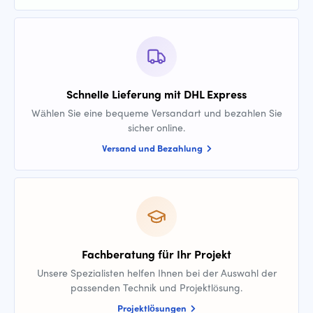
Schnelle Lieferung mit DHL Express
Wählen Sie eine bequeme Versandart und bezahlen Sie
sicher online.
Versand und Bezahlung
Fachberatung für Ihr Projekt
Unsere Spezialisten helfen Ihnen bei der Auswahl der
passenden Technik und Projektlösung.
Projektlösungen