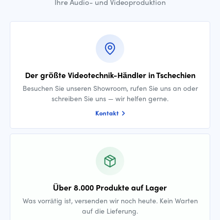
Ihre Audio- und Videoproduktion
Der größte Videotechnik-Händler in Tschechien
Besuchen Sie unseren Showroom, rufen Sie uns an oder
schreiben Sie uns — wir helfen gerne.
Kontakt
Über 8.000 Produkte auf Lager
Was vorrätig ist, versenden wir noch heute. Kein Warten
auf die Lieferung.