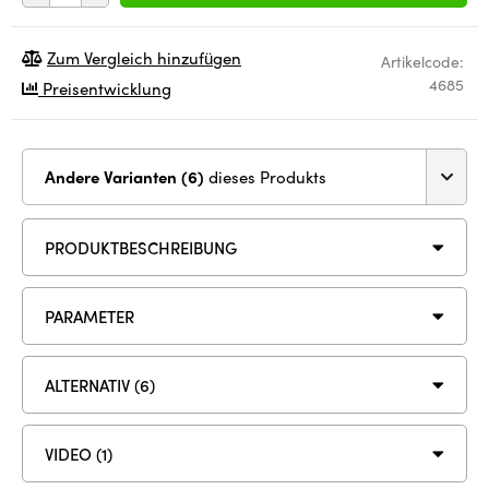
Zum Vergleich hinzufügen
Artikelcode:
4685
Preisentwicklung
Andere Varianten (6)
dieses Produkts
PRODUKTBESCHREIBUNG
PARAMETER
ALTERNATIV (6)
VIDEO (1)