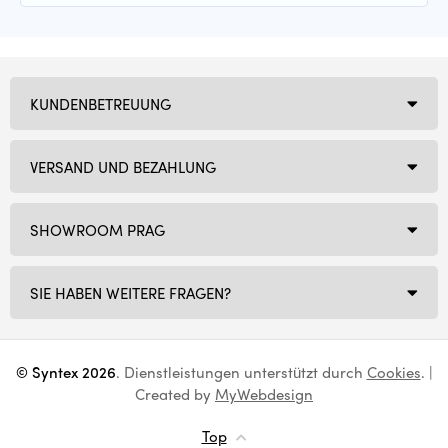
KUNDENBETREUUNG
VERSAND UND BEZAHLUNG
SHOWROOM PRAG
SIE HABEN WEITERE FRAGEN?
© Syntex 2026
. Dienstleistungen unterstützt durch
Cookies
. |
Created by
MyWebdesign
Top