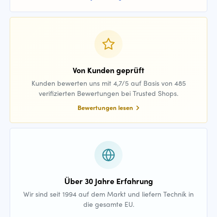
Von Kunden geprüft
Kunden bewerten uns mit 4,7/5 auf Basis von 485
verifizierten Bewertungen bei Trusted Shops.
Bewertungen lesen
Über 30 Jahre Erfahrung
Wir sind seit 1994 auf dem Markt und liefern Technik in
die gesamte EU.