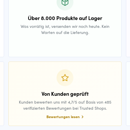
Über 8.000 Produkte auf Lager
Was vorrätig ist, versenden wir noch heute. Kein
Warten auf die Lieferung.
Von Kunden geprüft
Kunden bewerten uns mit 4,7/5 auf Basis von 485
verifizierten Bewertungen bei Trusted Shops.
Bewertungen lesen