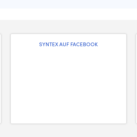
SYNTEX AUF FACEBOOK