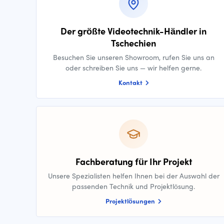
Der größte Videotechnik-Händler in
Tschechien
Besuchen Sie unseren Showroom, rufen Sie uns an
oder schreiben Sie uns — wir helfen gerne.
Kontakt
Fachberatung für Ihr Projekt
Unsere Spezialisten helfen Ihnen bei der Auswahl der
passenden Technik und Projektlösung.
Projektlösungen