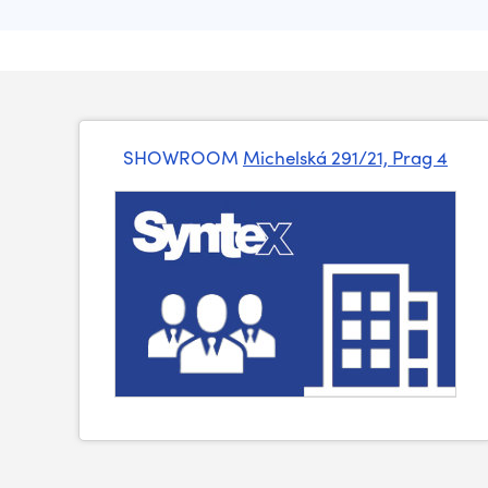
SHOWROOM
Michelská 291/21, Prag 4