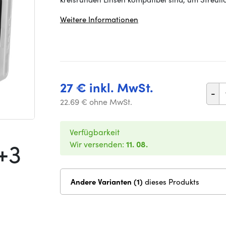
Weitere Informationen
27 € inkl. MwSt.
-
22.69 € ohne MwSt.
Verfügbarkeit
+3
Wir versenden:
11. 08.
Andere Varianten (1)
dieses Produkts