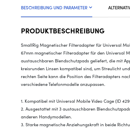
BESCHREIBUNG UND PARAMETER
ALTERNATI
PRODUKTBESCHREIBUNG
SmallRig Magnetischer Filteradapter für Universal Mo
67mm magnetischer Filteradapter für den Universal M
austauschbaren Blendschutzpads geliefert, die mit A
kreisrunden Linsen kompatibel sind, um Streulicht und
rechten Seite kann die Position des Filteradapters na
verschiedene Telefonmodelle anzupassen.
1. Kompatibel mit Universal Mobile Video Cage (ID 429
2. Ausgestattet mit 3 austauschbaren Blendschutzpad
anderen Handymodellen.
3. Starke magnetische Anziehungskraft in beide Richt