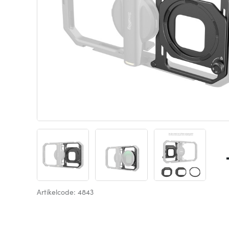
Artikelcode: 4843