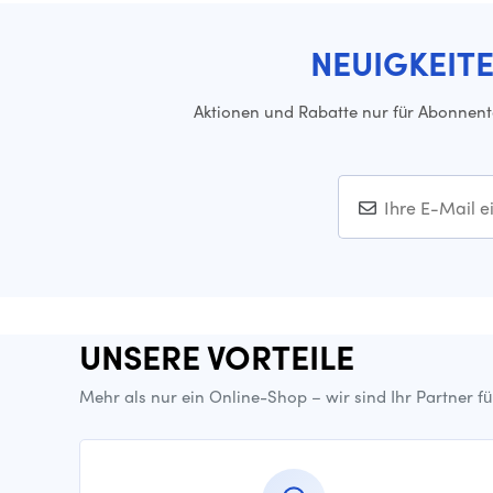
NEUIGKEIT
Aktionen und Rabatte nur für Abonnen
UNSERE VORTEILE
Mehr als nur ein Online-Shop – wir sind Ihr Partner f