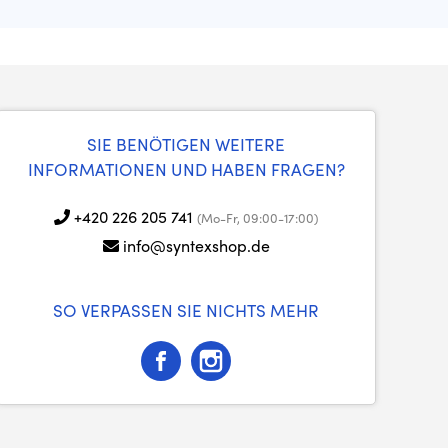
SIE BENÖTIGEN WEITERE
INFORMATIONEN UND HABEN FRAGEN?
+420 226 205 741
(Mo-Fr, 09:00-17:00)
info@syntexshop.de
SO VERPASSEN SIE NICHTS MEHR