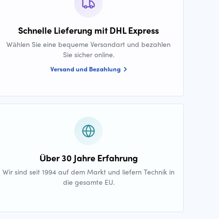
Schnelle Lieferung mit DHL Express
Wählen Sie eine bequeme Versandart und bezahlen
Sie sicher online.
Versand und Bezahlung
Über 30 Jahre Erfahrung
Wir sind seit 1994 auf dem Markt und liefern Technik in
die gesamte EU.