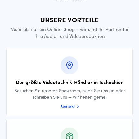
UNSERE VORTEILE
Mehr als nur ein Online-Shop – wir sind Ihr Partner für
Ihre Audio- und Videoproduktion
Der größte Videotechnik-Händler in Tschechien
Besuchen Sie unseren Showroom, rufen Sie uns an oder
schreiben Sie uns — wir helfen gerne.
Kontakt