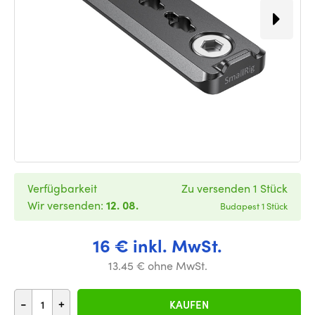
Verfügbarkeit
Zu versenden 1 Stück
Wir versenden:
12. 08.
Budapest 1 Stück
16 € inkl. MwSt.
13.45 € ohne MwSt.
-
+
KAUFEN