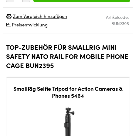
Zum Vergleich hinzufügen
Artikelcode:
BUN2395
Preisentwicklung
TOP-ZUBEHÖR FÜR SMALLRIG MINI
SAFETY NATO RAIL FOR MOBILE PHONE
CAGE BUN2395
SmallRig Selfie Tripod for Action Cameras &
Phones 5464