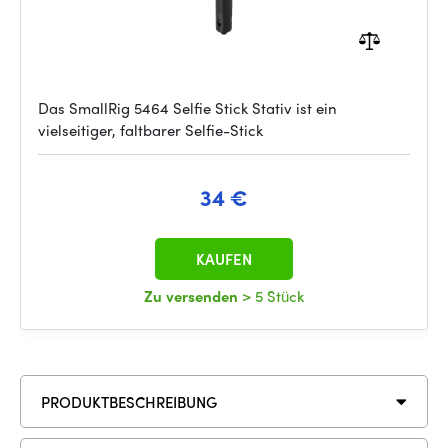
Das SmallRig 5464 Selfie Stick Stativ ist ein
vielseitiger, faltbarer Selfie-Stick
34 €
KAUFEN
Zu versenden
> 5 Stück
PRODUKTBESCHREIBUNG