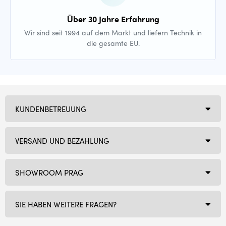
Über 30 Jahre Erfahrung
Wir sind seit 1994 auf dem Markt und liefern Technik in
die gesamte EU.
KUNDENBETREUUNG
VERSAND UND BEZAHLUNG
SHOWROOM PRAG
SIE HABEN WEITERE FRAGEN?