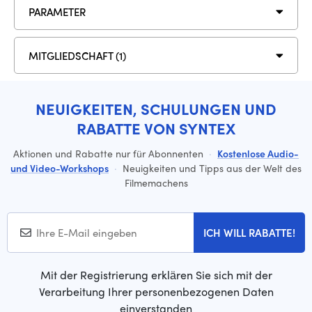
PARAMETER
MITGLIEDSCHAFT (1)
NEUIGKEITEN, SCHULUNGEN UND
RABATTE VON SYNTEX
Aktionen und Rabatte nur für Abonnenten
·
Kostenlose Audio-
und Video-Workshops
·
Neuigkeiten und Tipps aus der Welt des
Filmemachens
ICH WILL RABATTE!
Mit der Registrierung erklären Sie sich mit der
Verarbeitung Ihrer personenbezogenen Daten
einverstanden