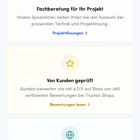
Fachberatung für Ihr Projekt
Unsere Spezialisten helfen Ihnen bei der Auswahl der
passenden Technik und Projektlösung.
Projektlösungen
Von Kunden geprüft
Kunden bewerten uns mit 4,7/5 auf Basis von 485
verifizierten Bewertungen bei Trusted Shops.
Bewertungen lesen