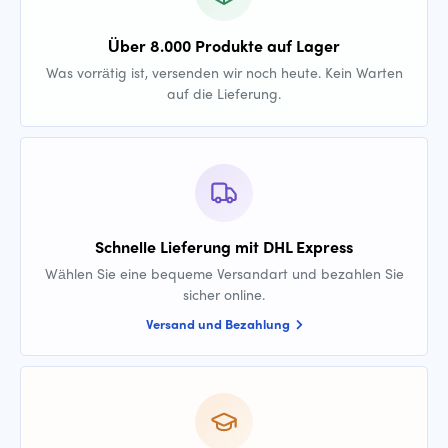
Über 8.000 Produkte auf Lager
Was vorrätig ist, versenden wir noch heute. Kein Warten
auf die Lieferung.
Schnelle Lieferung mit DHL Express
Wählen Sie eine bequeme Versandart und bezahlen Sie
sicher online.
Versand und Bezahlung