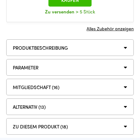
KAUFEN
Zu versenden
> 5 Stück
Alles Zubehör anzeigen
PRODUKTBESCHREIBUNG
PARAMETER
MITGLIEDSCHAFT (16)
ALTERNATIV (13)
ZU DIESEM PRODUKT (18)