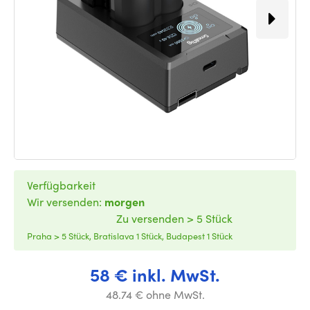
Verfügbarkeit
Wir versenden:
morgen
Zu versenden > 5 Stück
Praha > 5 Stück, Bratislava 1 Stück, Budapest 1 Stück
58 € inkl. MwSt.
48.74 € ohne MwSt.