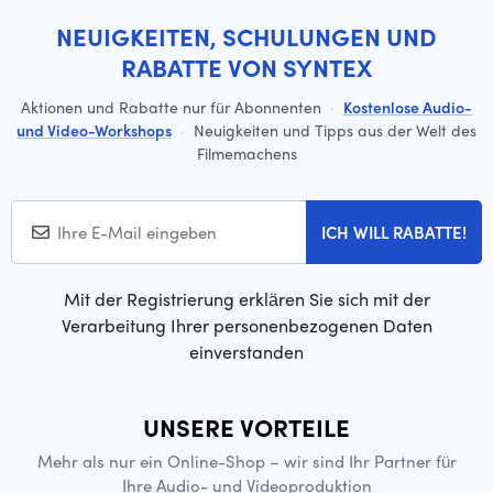
NEUIGKEITEN, SCHULUNGEN UND
RABATTE VON SYNTEX
Aktionen und Rabatte nur für Abonnenten
·
Kostenlose Audio-
und Video-Workshops
·
Neuigkeiten und Tipps aus der Welt des
Filmemachens
ICH WILL RABATTE!
Mit der Registrierung erklären Sie sich mit der
Verarbeitung Ihrer personenbezogenen Daten
einverstanden
UNSERE VORTEILE
Mehr als nur ein Online-Shop – wir sind Ihr Partner für
Ihre Audio- und Videoproduktion