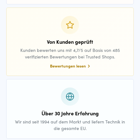
Von Kunden geprüft
Kunden bewerten uns mit 4,7/5 auf Basis von 485
verifizierten Bewertungen bei Trusted Shops.
Bewertungen lesen
Über 30 Jahre Erfahrung
Wir sind seit 1994 auf dem Markt und liefern Technik in
die gesamte EU.