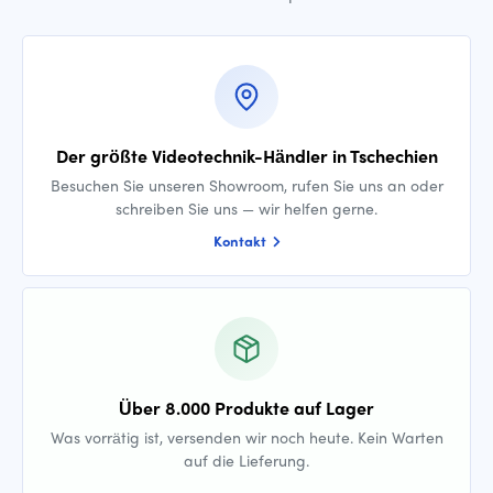
Der größte Videotechnik-Händler in Tschechien
Besuchen Sie unseren Showroom, rufen Sie uns an oder
schreiben Sie uns — wir helfen gerne.
Kontakt
Über 8.000 Produkte auf Lager
Was vorrätig ist, versenden wir noch heute. Kein Warten
auf die Lieferung.