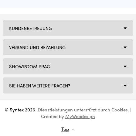
KUNDENBETREUUNG
VERSAND UND BEZAHLUNG
SHOWROOM PRAG
SIE HABEN WEITERE FRAGEN?
© Syntex 2026
. Dienstleistungen unterstützt durch
Cookies
. |
Created by
MyWebdesign
Top