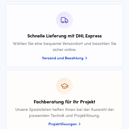
Schnelle Lieferung mit DHL Express
Wählen Sie eine bequeme Versandart und bezahlen Sie
sicher online.
Versand und Bezahlung
Fachberatung für Ihr Projekt
Unsere Spezialisten helfen Ihnen bei der Auswahl der
passenden Technik und Projektlösung.
Projektlösungen