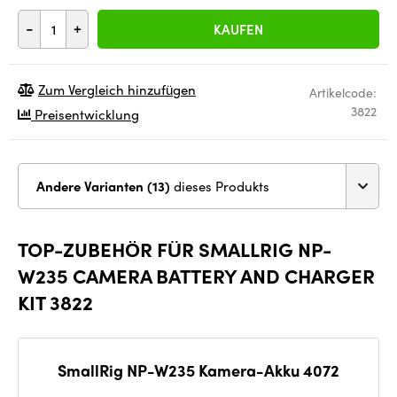
-
+
KAUFEN
Zum Vergleich hinzufügen
Artikelcode:
3822
Preisentwicklung
Andere Varianten (13)
dieses Produkts
TOP-ZUBEHÖR FÜR SMALLRIG NP-
W235 CAMERA BATTERY AND CHARGER
KIT 3822
SmallRig NP-W235 Kamera-Akku 4072