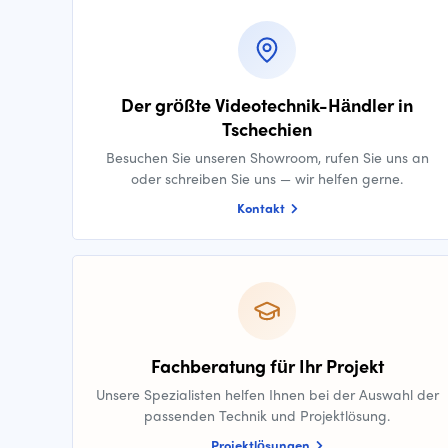
Der größte Videotechnik-Händler in
Tschechien
Besuchen Sie unseren Showroom, rufen Sie uns an
oder schreiben Sie uns — wir helfen gerne.
Kontakt
Fachberatung für Ihr Projekt
Unsere Spezialisten helfen Ihnen bei der Auswahl der
passenden Technik und Projektlösung.
Projektlösungen