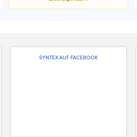
SYNTEX AUF FACEBOOK