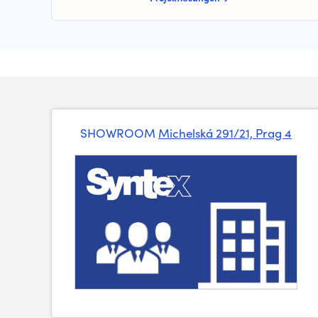
SHOWROOM
Michelská 291/21, Prag 4