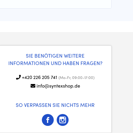
SIE BENÖTIGEN WEITERE
INFORMATIONEN UND HABEN FRAGEN?
+420 226 205 741
(Mo-Fr, 09:00-17:00)
info@syntexshop.de
SO VERPASSEN SIE NICHTS MEHR