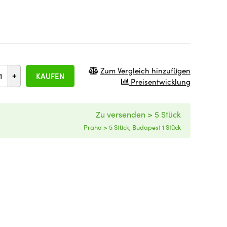
Zum Vergleich hinzufügen
+
KAUFEN
Preisentwicklung
Zu versenden > 5 Stück
Praha > 5 Stück, Budapest 1 Stück