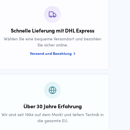
Schnelle Lieferung mit DHL Express
Wählen Sie eine bequeme Versandart und bezahlen
Sie sicher online.
Versand und Bezahlung
Über 30 Jahre Erfahrung
Wir sind seit 1994 auf dem Markt und liefern Technik in
die gesamte EU.