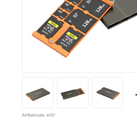
Artikelcode: 4107