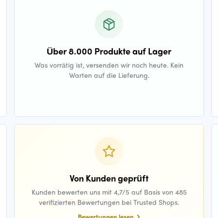
Über 8.000 Produkte auf Lager
Was vorrätig ist, versenden wir noch heute. Kein
Warten auf die Lieferung.
Von Kunden geprüft
Kunden bewerten uns mit 4,7/5 auf Basis von 485
verifizierten Bewertungen bei Trusted Shops.
Bewertungen lesen