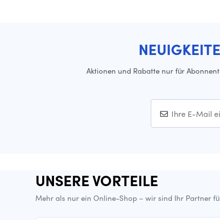
NEUIGKEIT
Aktionen und Rabatte nur für Abonnen
UNSERE VORTEILE
Mehr als nur ein Online-Shop – wir sind Ihr Partner f