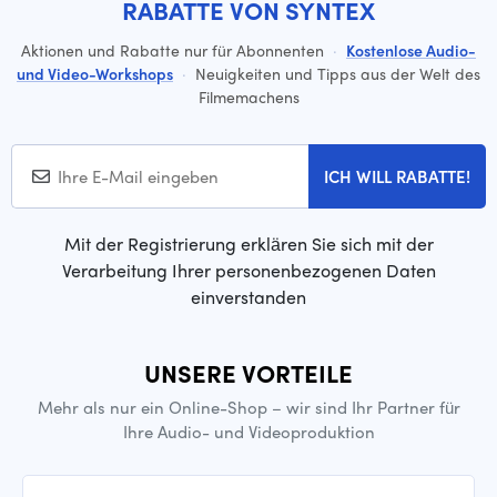
RABATTE VON SYNTEX
Aktionen und Rabatte nur für Abonnenten
·
Kostenlose Audio-
und Video-Workshops
·
Neuigkeiten und Tipps aus der Welt des
Filmemachens
ICH WILL RABATTE!
Mit der Registrierung erklären Sie sich mit der
Verarbeitung Ihrer personenbezogenen Daten
einverstanden
UNSERE VORTEILE
Mehr als nur ein Online-Shop – wir sind Ihr Partner für
Ihre Audio- und Videoproduktion