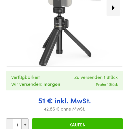
Verfügbarkeit
Zu versenden 1 Stück
Wir versenden:
morgen
Praha 1 Stück
51 € inkl. MwSt.
42.86 € ohne MwSt.
-
+
KAUFEN