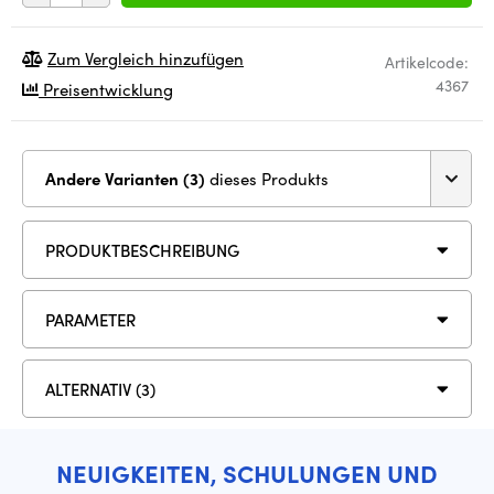
Zum Vergleich hinzufügen
Artikelcode:
4367
Preisentwicklung
Andere Varianten (3)
dieses Produkts
PRODUKTBESCHREIBUNG
PARAMETER
ALTERNATIV (3)
NEUIGKEITEN, SCHULUNGEN UND