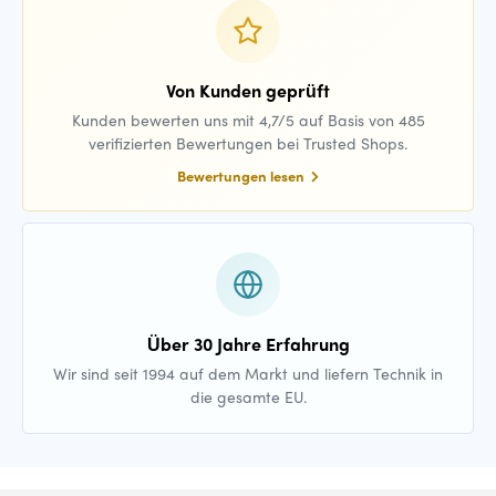
Von Kunden geprüft
Kunden bewerten uns mit 4,7/5 auf Basis von 485
verifizierten Bewertungen bei Trusted Shops.
Bewertungen lesen
Über 30 Jahre Erfahrung
Wir sind seit 1994 auf dem Markt und liefern Technik in
die gesamte EU.