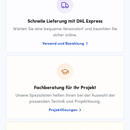
Schnelle Lieferung mit DHL Express
Wählen Sie eine bequeme Versandart und bezahlen Sie
sicher online.
Versand und Bezahlung
Fachberatung für Ihr Projekt
Unsere Spezialisten helfen Ihnen bei der Auswahl der
passenden Technik und Projektlösung.
Projektlösungen