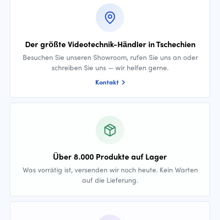
Der größte Videotechnik-Händler in Tschechien
Besuchen Sie unseren Showroom, rufen Sie uns an oder
schreiben Sie uns — wir helfen gerne.
Kontakt
Über 8.000 Produkte auf Lager
Was vorrätig ist, versenden wir noch heute. Kein Warten
auf die Lieferung.