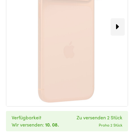
Verfügbarkeit
Zu versenden 2 Stück
Wir versenden:
10. 08.
Praha 2 Stück