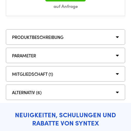
auf Anfrage
PRODUKTBESCHREIBUNG
PARAMETER
MITGLIEDSCHAFT (1)
ALTERNATIV (6)
NEUIGKEITEN, SCHULUNGEN UND
RABATTE VON SYNTEX