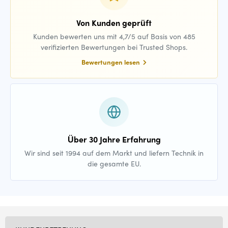
Von Kunden geprüft
Kunden bewerten uns mit 4,7/5 auf Basis von 485
verifizierten Bewertungen bei Trusted Shops.
Bewertungen lesen
Über 30 Jahre Erfahrung
Wir sind seit 1994 auf dem Markt und liefern Technik in
die gesamte EU.