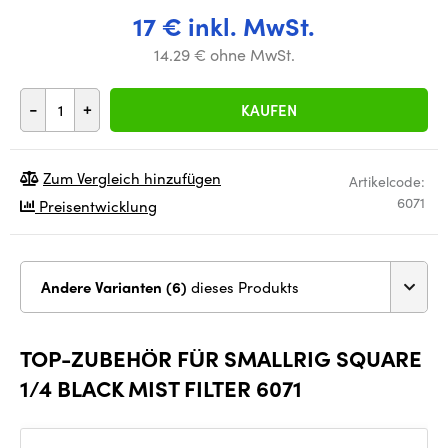
17 € inkl. MwSt.
14.29 € ohne MwSt.
-
+
KAUFEN
Zum Vergleich hinzufügen
Artikelcode:
6071
Preisentwicklung
Andere Varianten (6)
dieses Produkts
TOP-ZUBEHÖR FÜR SMALLRIG SQUARE
1/4 BLACK MIST FILTER 6071