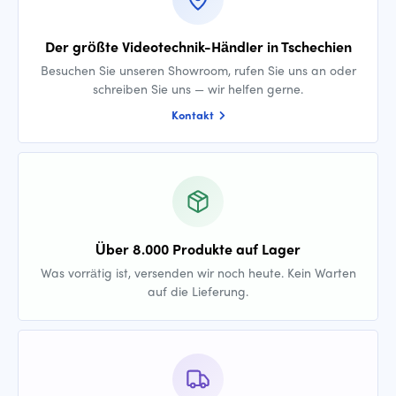
Der größte Videotechnik-Händler in Tschechien
Besuchen Sie unseren Showroom, rufen Sie uns an oder
schreiben Sie uns — wir helfen gerne.
Kontakt
Über 8.000 Produkte auf Lager
Was vorrätig ist, versenden wir noch heute. Kein Warten
auf die Lieferung.