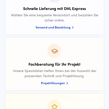
Schnelle Lieferung mit DHL Express
Wählen Sie eine bequeme Versandart und bezahlen Sie
sicher online.
Versand und Bezahlung
Fachberatung für Ihr Projekt
Unsere Spezialisten helfen Ihnen bei der Auswahl der
passenden Technik und Projektlösung.
Projektlösungen