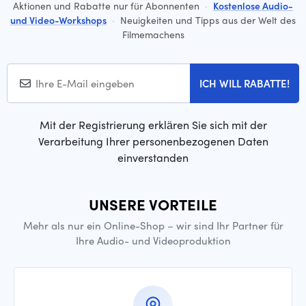
Aktionen und Rabatte nur für Abonnenten
·
Kostenlose Audio-
und Video-Workshops
·
Neuigkeiten und Tipps aus der Welt des
Filmemachens
ICH WILL RABATTE!
Mit der Registrierung erklären Sie sich mit der
Verarbeitung Ihrer personenbezogenen Daten
einverstanden
UNSERE VORTEILE
Mehr als nur ein Online-Shop – wir sind Ihr Partner für
Ihre Audio- und Videoproduktion