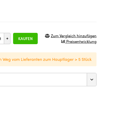
Zum Vergleich hinzufügen
+
KAUFEN
Preisentwicklung
m Weg vom Lieferanten zum Hauptlager > 5 Stück