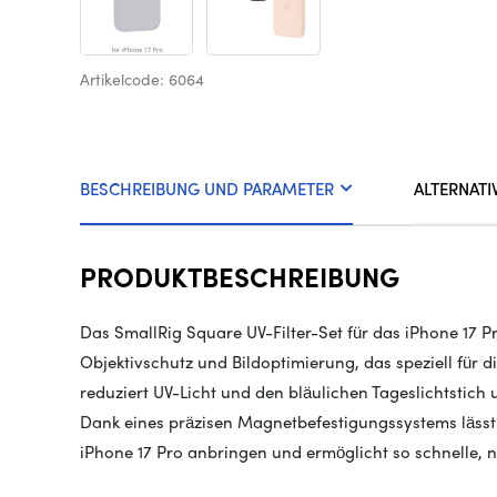
Artikelcode: 6064
BESCHREIBUNG UND PARAMETER
ALTERNATI
PRODUKTBESCHREIBUNG
Das SmallRig Square UV-Filter-Set für das iPhone 17 P
Objektivschutz und Bildoptimierung, das speziell für d
reduziert UV-Licht und den bläulichen Tageslichtstich 
Dank eines präzisen Magnetbefestigungssystems läs
iPhone 17 Pro anbringen und ermöglicht so schnelle,