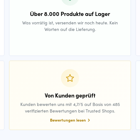
Über 8.000 Produkte auf Lager
Was vorrätig ist, versenden wir noch heute. Kein
Warten auf die Lieferung.
Von Kunden geprüft
Kunden bewerten uns mit 4,7/5 auf Basis von 485
verifizierten Bewertungen bei Trusted Shops.
Bewertungen lesen