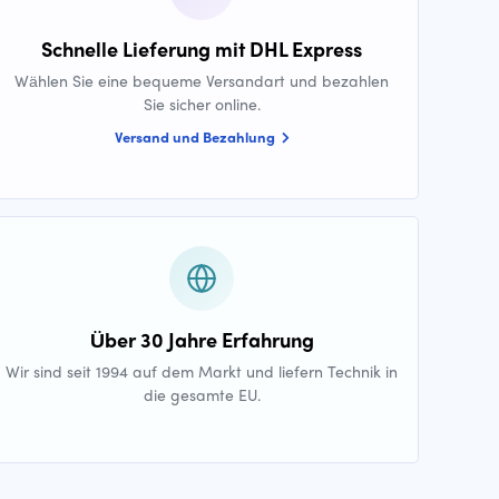
Schnelle Lieferung mit DHL Express
Wählen Sie eine bequeme Versandart und bezahlen
Sie sicher online.
Versand und Bezahlung
Über 30 Jahre Erfahrung
Wir sind seit 1994 auf dem Markt und liefern Technik in
die gesamte EU.