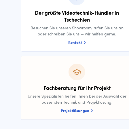
Der größte Videotechnik-Händler in
Tschechien
Besuchen Sie unseren Showroom, rufen Sie uns an
oder schreiben Sie uns — wir helfen gerne.
Kontakt
Fachberatung für Ihr Projekt
Unsere Spezialisten helfen Ihnen bei der Auswahl der
passenden Technik und Projektlösung.
Projektlösungen