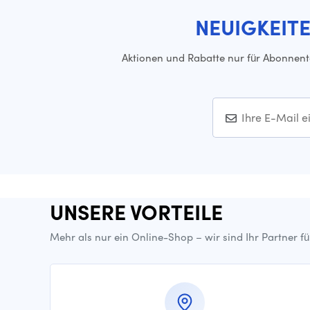
NEUIGKEIT
Aktionen und Rabatte nur für Abonnen
UNSERE VORTEILE
Mehr als nur ein Online-Shop – wir sind Ihr Partner f