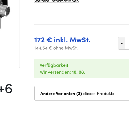
Weitere Informationen
172 € inkl. MwSt.
-
144.54 € ohne MwSt.
Verfügbarkeit
Wir versenden:
10. 08.
+6
Andere Varianten (3)
dieses Produkts