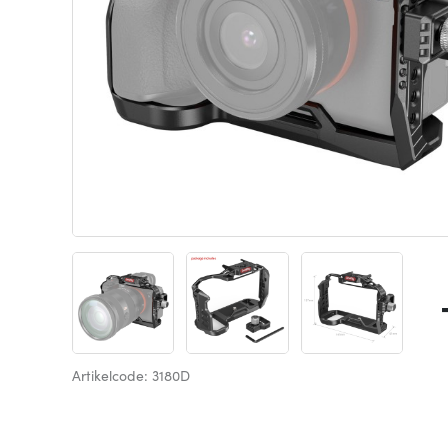
Artikelcode: 3180D