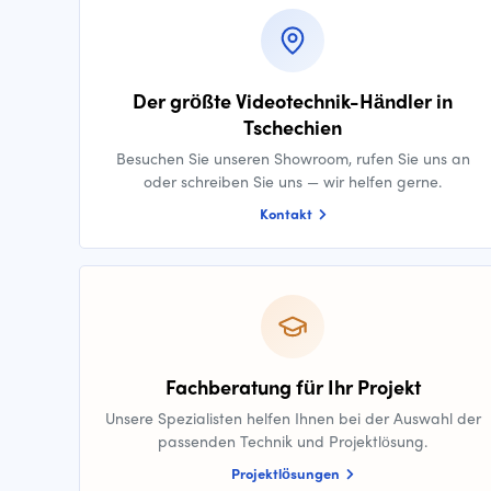
Der größte Videotechnik-Händler in
Tschechien
Besuchen Sie unseren Showroom, rufen Sie uns an
oder schreiben Sie uns — wir helfen gerne.
Kontakt
Fachberatung für Ihr Projekt
Unsere Spezialisten helfen Ihnen bei der Auswahl der
passenden Technik und Projektlösung.
Projektlösungen