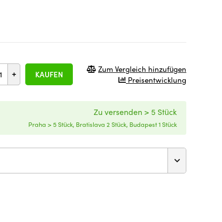
Zum Vergleich hinzufügen
+
KAUFEN
Preisentwicklung
Zu versenden > 5 Stück
Praha > 5 Stück, Bratislava 2 Stück, Budapest 1 Stück