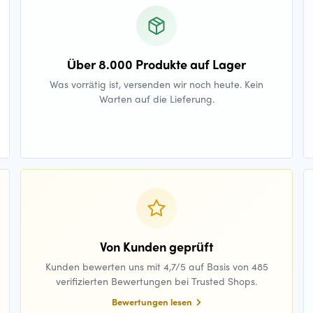
Über 8.000 Produkte auf Lager
Was vorrätig ist, versenden wir noch heute. Kein
Warten auf die Lieferung.
Von Kunden geprüft
Kunden bewerten uns mit 4,7/5 auf Basis von 485
verifizierten Bewertungen bei Trusted Shops.
Bewertungen lesen