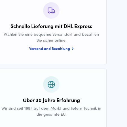
Schnelle Lieferung mit DHL Express
Wählen Sie eine bequeme Versandart und bezahlen
Sie sicher online.
Versand und Bezahlung
Über 30 Jahre Erfahrung
Wir sind seit 1994 auf dem Markt und liefern Technik in
die gesamte EU.