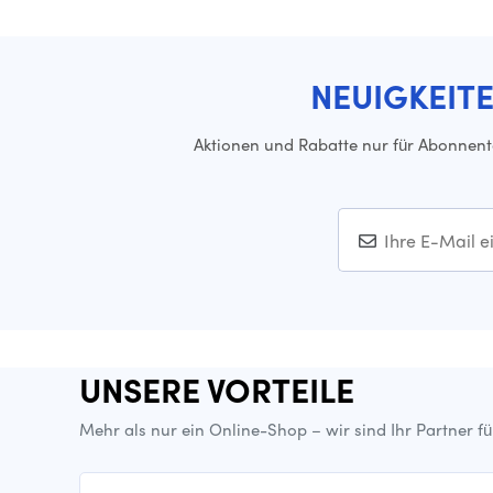
NEUIGKEIT
Aktionen und Rabatte nur für Abonnen
UNSERE VORTEILE
Mehr als nur ein Online-Shop – wir sind Ihr Partner f