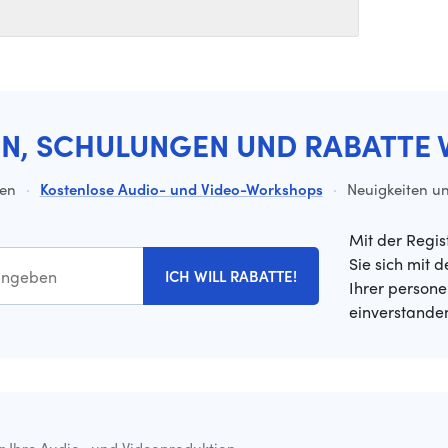
EN, SCHULUNGEN UND RABATTE 
ten
·
Kostenlose Audio- und Video-Workshops
·
Neuigkeiten un
Mit der Regis
Sie sich mit 
ICH WILL RABATTE!
Ihrer person
einverstande