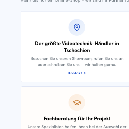
Mehr als nur ein Online-Shop – wir sind Ihr Partner f
Der größte Videotechnik-Händler in
Tschechien
Besuchen Sie unseren Showroom, rufen Sie uns an
oder schreiben Sie uns — wir helfen gerne.
Kontakt
Fachberatung für Ihr Projekt
Unsere Spezialisten helfen Ihnen bei der Auswahl der