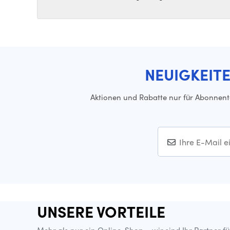
NEUIGKEIT
Aktionen und Rabatte nur für Abonnen
UNSERE VORTEILE