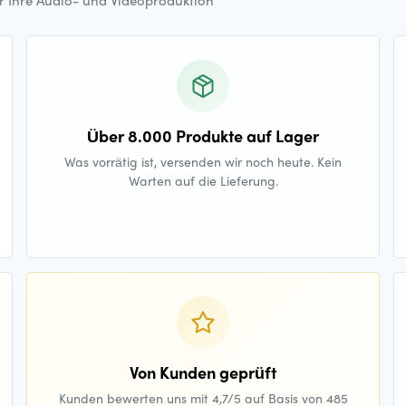
ür Ihre Audio- und Videoproduktion
Über 8.000 Produkte auf Lager
Was vorrätig ist, versenden wir noch heute. Kein
Warten auf die Lieferung.
Von Kunden geprüft
Kunden bewerten uns mit 4,7/5 auf Basis von 485