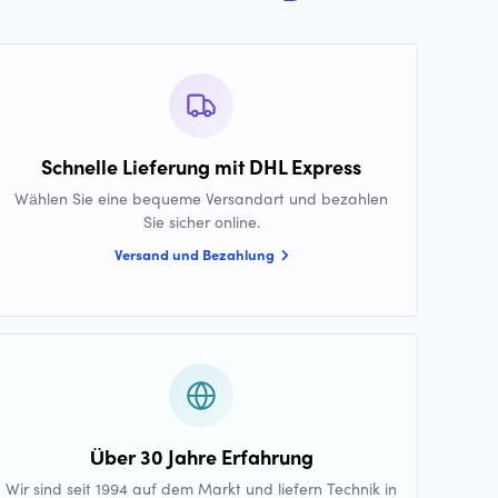
Schnelle Lieferung mit DHL Express
Wählen Sie eine bequeme Versandart und bezahlen
Sie sicher online.
Versand und Bezahlung
Über 30 Jahre Erfahrung
Wir sind seit 1994 auf dem Markt und liefern Technik in