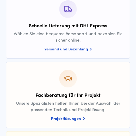
Schnelle Lieferung mit DHL Express
Wählen Sie eine bequeme Versandart und bezahlen Sie
sicher online.
Versand und Bezahlung
Fachberatung für Ihr Projekt
Unsere Spezialisten helfen Ihnen bei der Auswahl der
passenden Technik und Projektlösung.
Projektlösungen