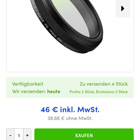
Verfügbarkeit
Zu versenden 4 Stück
Wir versenden:
heute
Praha 2 Stück, Bratislava 2 Stück
46 € inkl. MwSt.
38.66 € ohne MwSt.
-
+
KAUFEN