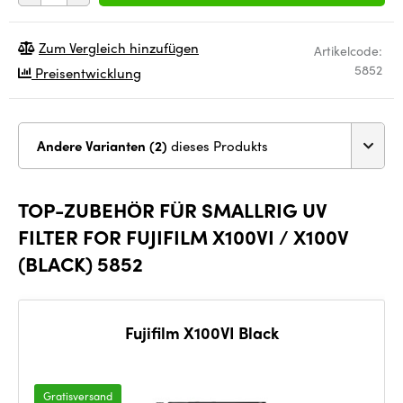
Zum Vergleich hinzufügen
Artikelcode:
5852
Preisentwicklung
Andere Varianten (2)
dieses Produkts
TOP-ZUBEHÖR FÜR SMALLRIG UV
FILTER FOR FUJIFILM X100VI / X100V
(BLACK) 5852
Fujifilm X100VI Black
Gratisversand