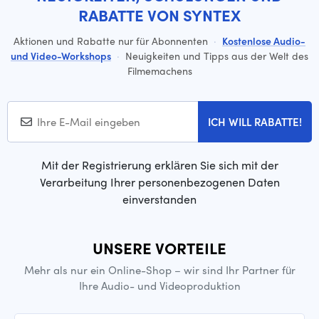
RABATTE VON SYNTEX
Aktionen und Rabatte nur für Abonnenten
·
Kostenlose Audio-
und Video-Workshops
·
Neuigkeiten und Tipps aus der Welt des
Filmemachens
ICH WILL RABATTE!
Mit der Registrierung erklären Sie sich mit der
Verarbeitung Ihrer personenbezogenen Daten
einverstanden
UNSERE VORTEILE
Mehr als nur ein Online-Shop – wir sind Ihr Partner für
Ihre Audio- und Videoproduktion