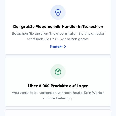
Der größte Videotechnik-Händler in Tschechien
Besuchen Sie unseren Showroom, rufen Sie uns an oder
schreiben Sie uns — wir helfen gerne.
Kontakt
Über 8.000 Produkte auf Lager
Was vorrätig ist, versenden wir noch heute. Kein Warten
auf die Lieferung.