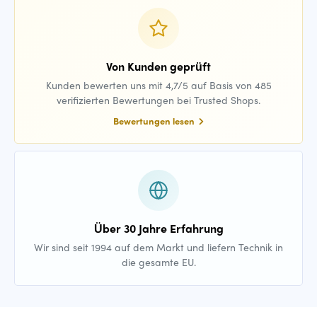
Von Kunden geprüft
Kunden bewerten uns mit 4,7/5 auf Basis von 485
verifizierten Bewertungen bei Trusted Shops.
Bewertungen lesen
Über 30 Jahre Erfahrung
Wir sind seit 1994 auf dem Markt und liefern Technik in
die gesamte EU.