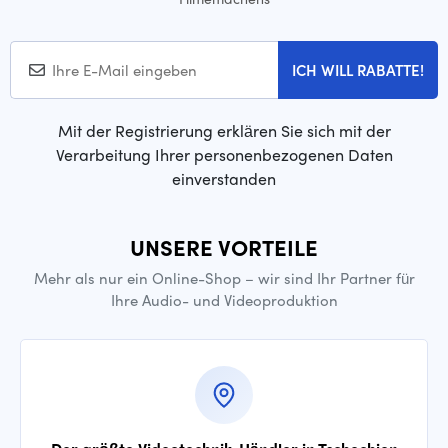
ICH WILL RABATTE!
Mit der Registrierung erklären Sie sich mit der
Verarbeitung Ihrer personenbezogenen Daten
einverstanden
UNSERE VORTEILE
Mehr als nur ein Online-Shop – wir sind Ihr Partner für
Ihre Audio- und Videoproduktion