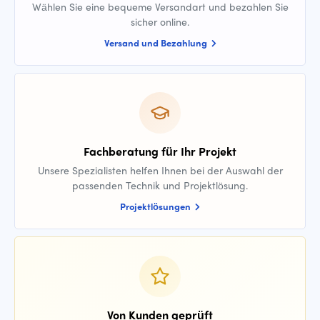
Wählen Sie eine bequeme Versandart und bezahlen Sie
sicher online.
Versand und Bezahlung
Fachberatung für Ihr Projekt
Unsere Spezialisten helfen Ihnen bei der Auswahl der
passenden Technik und Projektlösung.
Projektlösungen
Von Kunden geprüft