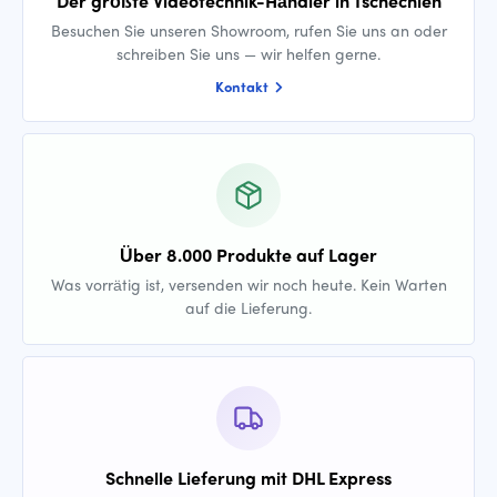
Der größte Videotechnik-Händler in Tschechien
Besuchen Sie unseren Showroom, rufen Sie uns an oder
schreiben Sie uns — wir helfen gerne.
Kontakt
Über 8.000 Produkte auf Lager
Was vorrätig ist, versenden wir noch heute. Kein Warten
auf die Lieferung.
Schnelle Lieferung mit DHL Express