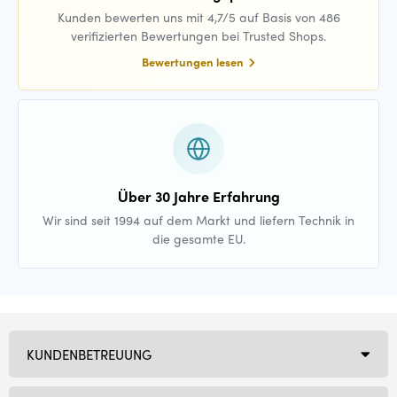
Kunden bewerten uns mit 4,7/5 auf Basis von 486
verifizierten Bewertungen bei Trusted Shops.
Bewertungen lesen
Über 30 Jahre Erfahrung
Wir sind seit 1994 auf dem Markt und liefern Technik in
die gesamte EU.
KUNDENBETREUUNG