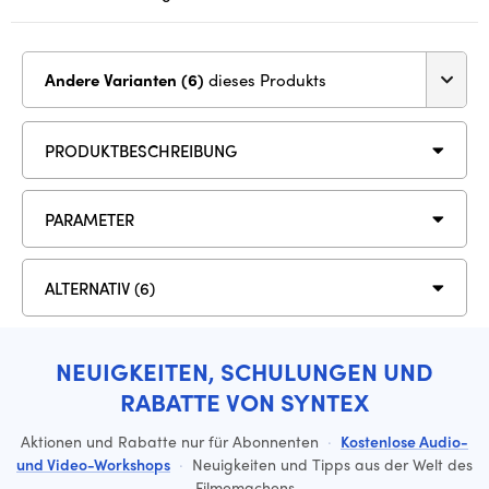
Andere Varianten (6)
dieses Produkts
PRODUKTBESCHREIBUNG
PARAMETER
ALTERNATIV (6)
NEUIGKEITEN, SCHULUNGEN UND
RABATTE VON SYNTEX
Aktionen und Rabatte nur für Abonnenten
·
Kostenlose Audio-
und Video-Workshops
·
Neuigkeiten und Tipps aus der Welt des
Filmemachens