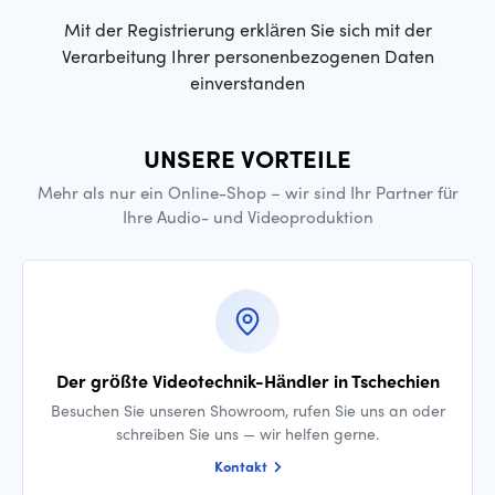
Mit der Registrierung erklären Sie sich mit der
Verarbeitung Ihrer personenbezogenen Daten
einverstanden
UNSERE VORTEILE
Mehr als nur ein Online-Shop – wir sind Ihr Partner für
Ihre Audio- und Videoproduktion
Der größte Videotechnik-Händler in Tschechien
Besuchen Sie unseren Showroom, rufen Sie uns an oder
schreiben Sie uns — wir helfen gerne.
Kontakt