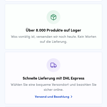
Über 8.000 Produkte auf Lager
Was vorrätig ist, versenden wir noch heute. Kein Warten
auf die Lieferung.
Schnelle Lieferung mit DHL Express
Wählen Sie eine bequeme Versandart und bezahlen Sie
sicher online.
Versand und Bezahlung