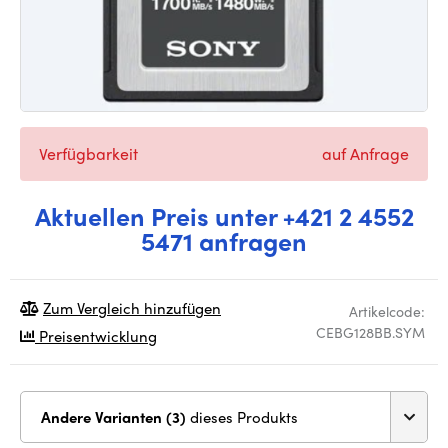
Verfügbarkeit
auf Anfrage
Aktuellen Preis unter +421 2 4552
5471 anfragen
Zum Vergleich hinzufügen
Artikelcode:
CEBG128BB.SYM
Preisentwicklung
Andere Varianten (3)
dieses Produkts