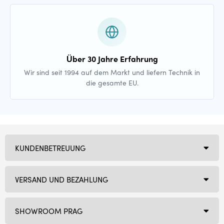
Über 30 Jahre Erfahrung
Wir sind seit 1994 auf dem Markt und liefern Technik in
die gesamte EU.
KUNDENBETREUUNG
VERSAND UND BEZAHLUNG
SHOWROOM PRAG