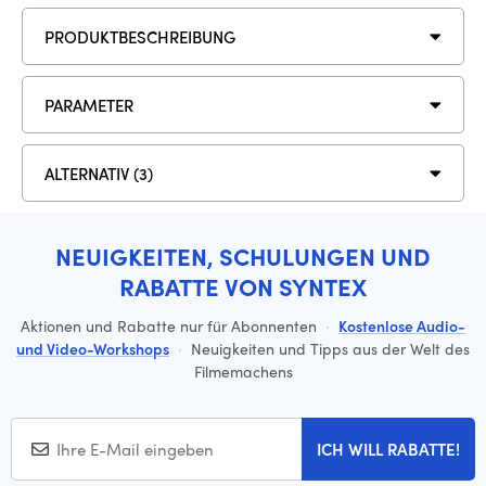
PRODUKTBESCHREIBUNG
PARAMETER
ALTERNATIV (3)
NEUIGKEITEN, SCHULUNGEN UND
RABATTE VON SYNTEX
Aktionen und Rabatte nur für Abonnenten
·
Kostenlose Audio-
und Video-Workshops
·
Neuigkeiten und Tipps aus der Welt des
Filmemachens
ICH WILL RABATTE!