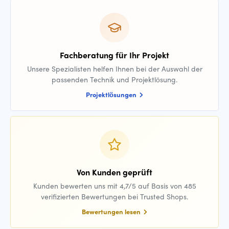
Fachberatung für Ihr Projekt
Unsere Spezialisten helfen Ihnen bei der Auswahl der
passenden Technik und Projektlösung.
Projektlösungen
Von Kunden geprüft
Kunden bewerten uns mit 4,7/5 auf Basis von 485
verifizierten Bewertungen bei Trusted Shops.
Bewertungen lesen