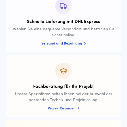
Schnelle Lieferung mit DHL Express
Wählen Sie eine bequeme Versandart und bezahlen Sie
sicher online.
Versand und Bezahlung
Fachberatung für Ihr Projekt
Unsere Spezialisten helfen Ihnen bei der Auswahl der
passenden Technik und Projektlösung.
Projektlösungen