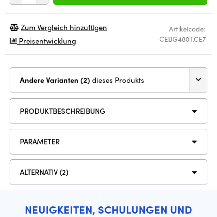
Zum Vergleich hinzufügen
Artikelcode:
CEBG480T.CE7
Preisentwicklung
Andere Varianten (2)
dieses Produkts
PRODUKTBESCHREIBUNG
PARAMETER
ALTERNATIV (2)
NEUIGKEITEN, SCHULUNGEN UND