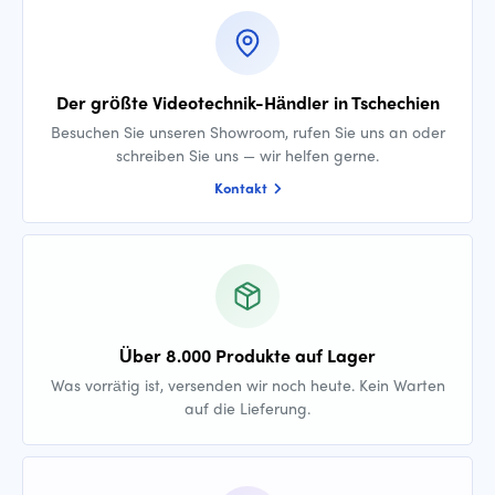
Der größte Videotechnik-Händler in Tschechien
Besuchen Sie unseren Showroom, rufen Sie uns an oder
schreiben Sie uns — wir helfen gerne.
Kontakt
Über 8.000 Produkte auf Lager
Was vorrätig ist, versenden wir noch heute. Kein Warten
auf die Lieferung.