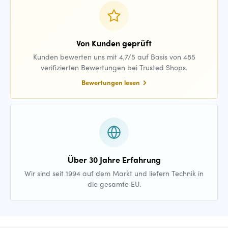
Von Kunden geprüft
Kunden bewerten uns mit 4,7/5 auf Basis von 485
verifizierten Bewertungen bei Trusted Shops.
Bewertungen lesen
Über 30 Jahre Erfahrung
Wir sind seit 1994 auf dem Markt und liefern Technik in
die gesamte EU.