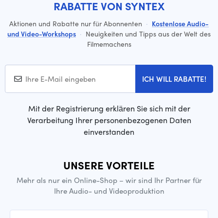
RABATTE VON SYNTEX
Aktionen und Rabatte nur für Abonnenten
·
Kostenlose Audio-
und Video-Workshops
·
Neuigkeiten und Tipps aus der Welt des
Filmemachens
ICH WILL RABATTE!
Mit der Registrierung erklären Sie sich mit der
Verarbeitung Ihrer personenbezogenen Daten
einverstanden
UNSERE VORTEILE
Mehr als nur ein Online-Shop – wir sind Ihr Partner für
Ihre Audio- und Videoproduktion