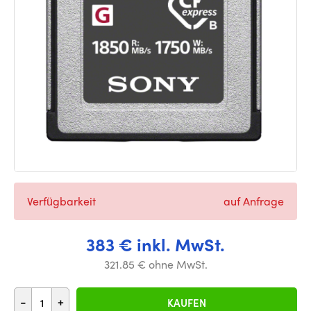
Verfügbarkeit
auf Anfrage
383 € inkl. MwSt.
321.85 € ohne MwSt.
-
+
KAUFEN