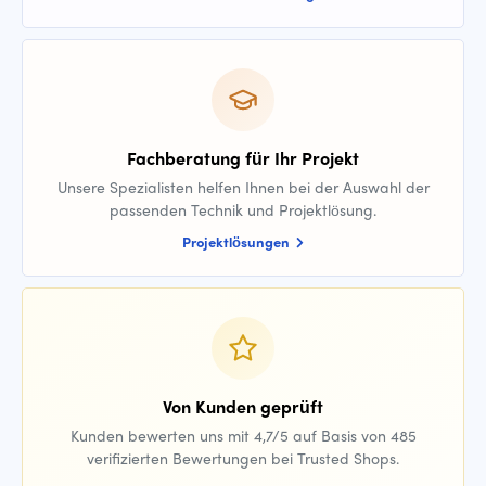
Fachberatung für Ihr Projekt
Unsere Spezialisten helfen Ihnen bei der Auswahl der
passenden Technik und Projektlösung.
Projektlösungen
Von Kunden geprüft
Kunden bewerten uns mit 4,7/5 auf Basis von 485
verifizierten Bewertungen bei Trusted Shops.