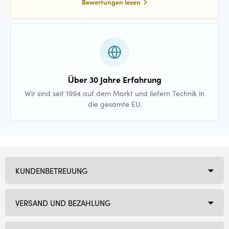
Bewertungen lesen
Über 30 Jahre Erfahrung
Wir sind seit 1994 auf dem Markt und liefern Technik in
die gesamte EU.
KUNDENBETREUUNG
VERSAND UND BEZAHLUNG