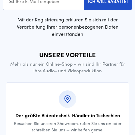
ICH WILL RABATTE!
Mit der Registrierung erklären Sie sich mit der
Verarbeitung Ihrer personenbezogenen Daten
einverstanden
UNSERE VORTEILE
Mehr als nur ein Online-Shop – wir sind Ihr Partner für
Ihre Audio- und Videoproduktion
Der größte Videotechnik-Händler in Tschechien
Besuchen Sie unseren Showroom, rufen Sie uns an oder
schreiben Sie uns — wir helfen gerne.