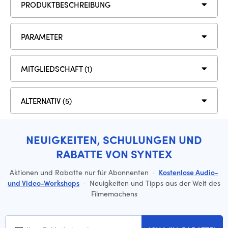
PRODUKTBESCHREIBUNG
PARAMETER
MITGLIEDSCHAFT (1)
ALTERNATIV (5)
NEUIGKEITEN, SCHULUNGEN UND
RABATTE VON SYNTEX
Aktionen und Rabatte nur für Abonnenten
·
Kostenlose Audio-
und Video-Workshops
·
Neuigkeiten und Tipps aus der Welt des
Filmemachens