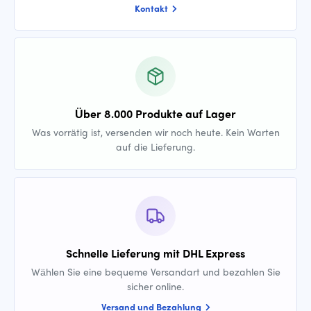
Kontakt
Über 8.000 Produkte auf Lager
Was vorrätig ist, versenden wir noch heute. Kein Warten
auf die Lieferung.
Schnelle Lieferung mit DHL Express
Wählen Sie eine bequeme Versandart und bezahlen Sie
sicher online.
Versand und Bezahlung