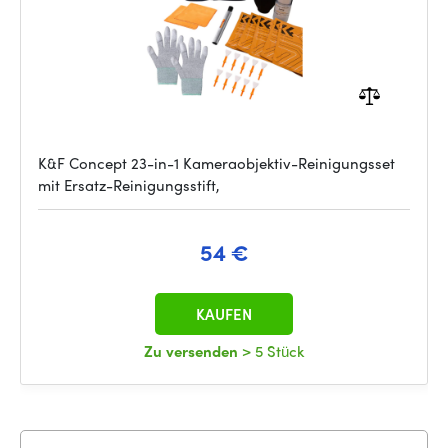
K&F Concept 23-in-1 Kameraobjektiv-Reinigungsset
mit Ersatz-Reinigungsstift,
54 €
KAUFEN
Zu versenden
> 5 Stück