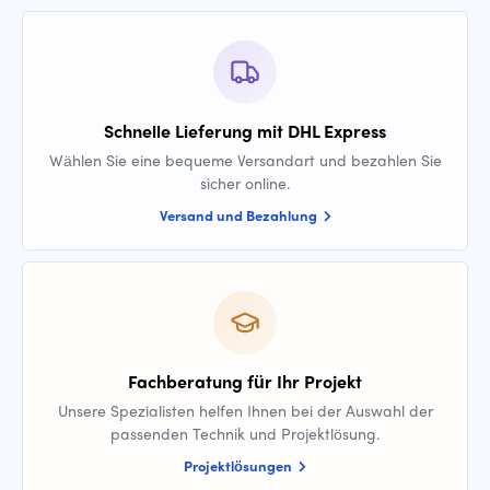
Schnelle Lieferung mit DHL Express
Wählen Sie eine bequeme Versandart und bezahlen Sie
sicher online.
Versand und Bezahlung
Fachberatung für Ihr Projekt
Unsere Spezialisten helfen Ihnen bei der Auswahl der
passenden Technik und Projektlösung.
Projektlösungen