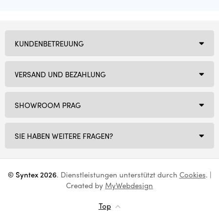
KUNDENBETREUUNG
VERSAND UND BEZAHLUNG
SHOWROOM PRAG
SIE HABEN WEITERE FRAGEN?
© Syntex 2026
. Dienstleistungen unterstützt durch
Cookies
. |
Created by
MyWebdesign
Top