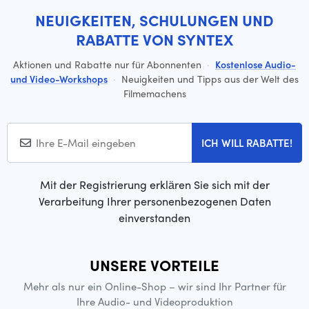
NEUIGKEITEN, SCHULUNGEN UND
RABATTE VON SYNTEX
Aktionen und Rabatte nur für Abonnenten
·
Kostenlose Audio-
und Video-Workshops
·
Neuigkeiten und Tipps aus der Welt des
Filmemachens
ICH WILL RABATTE!
Mit der Registrierung erklären Sie sich mit der
Verarbeitung Ihrer personenbezogenen Daten
einverstanden
UNSERE VORTEILE
Mehr als nur ein Online-Shop – wir sind Ihr Partner für
Ihre Audio- und Videoproduktion