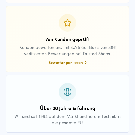
Von Kunden geprüft
Kunden bewerten uns mit 4,7/5 auf Basis von 486
verifizierten Bewertungen bei Trusted Shops.
Bewertungen lesen
Über 30 Jahre Erfahrung
Wir sind seit 1994 auf dem Markt und liefern Technik in
die gesamte EU.