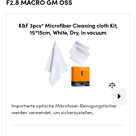
F2.8 MACRO GM OSS
K&F 3pcs* Microfiber Cleaning cloth Kit,
15*15cm, White, Dry, in vacuum
Importierte optische Mikrofaser-Reinigungstücher
werden verwendet, um sicherzustellen,