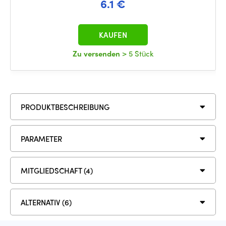
6.1 €
KAUFEN
Zu versenden
> 5 Stück
PRODUKTBESCHREIBUNG
PARAMETER
MITGLIEDSCHAFT (4)
ALTERNATIV (6)