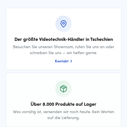
Der größte Videotechnik-Händler in Tschechien
Besuchen Sie unseren Showroom, rufen Sie uns an oder
schreiben Sie uns — wir helfen gerne.
Kontakt
Über 8.000 Produkte auf Lager
Was vorrätig ist, versenden wir noch heute. Kein Warten
auf die Lieferung.