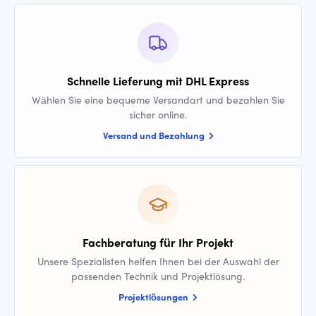
Schnelle Lieferung mit DHL Express
Wählen Sie eine bequeme Versandart und bezahlen Sie
sicher online.
Versand und Bezahlung
Fachberatung für Ihr Projekt
Unsere Spezialisten helfen Ihnen bei der Auswahl der
passenden Technik und Projektlösung.
Projektlösungen