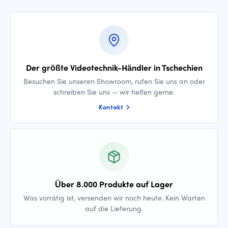
Der größte Videotechnik-Händler in Tschechien
Besuchen Sie unseren Showroom, rufen Sie uns an oder
schreiben Sie uns — wir helfen gerne.
Kontakt
Über 8.000 Produkte auf Lager
Was vorrätig ist, versenden wir noch heute. Kein Warten
auf die Lieferung.