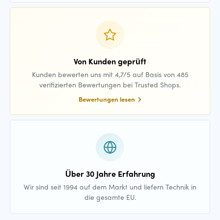
Von Kunden geprüft
Kunden bewerten uns mit 4,7/5 auf Basis von 485
verifizierten Bewertungen bei Trusted Shops.
Bewertungen lesen
Über 30 Jahre Erfahrung
Wir sind seit 1994 auf dem Markt und liefern Technik in
die gesamte EU.