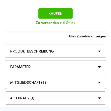
KAUFEN
Zu versenden
> 5 Stück
Alles Zubehör anzeigen
PRODUKTBESCHREIBUNG
PARAMETER
MITGLIEDSCHAFT (6)
ALTERNATIV (1)