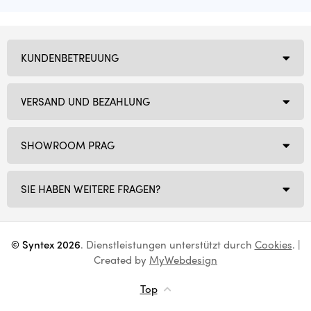
KUNDENBETREUUNG
VERSAND UND BEZAHLUNG
SHOWROOM PRAG
SIE HABEN WEITERE FRAGEN?
© Syntex 2026
. Dienstleistungen unterstützt durch
Cookies
. |
Created by
MyWebdesign
Top