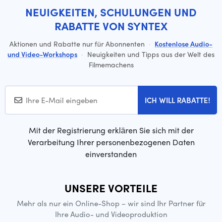
NEUIGKEITEN, SCHULUNGEN UND
RABATTE VON SYNTEX
Aktionen und Rabatte nur für Abonnenten
·
Kostenlose Audio-
und Video-Workshops
·
Neuigkeiten und Tipps aus der Welt des
Filmemachens
ICH WILL RABATTE!
Mit der Registrierung erklären Sie sich mit der
Verarbeitung Ihrer personenbezogenen Daten
einverstanden
UNSERE VORTEILE
Mehr als nur ein Online-Shop – wir sind Ihr Partner für
Ihre Audio- und Videoproduktion