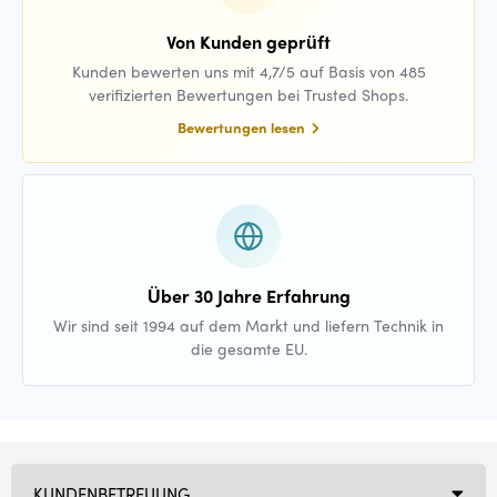
Von Kunden geprüft
Kunden bewerten uns mit 4,7/5 auf Basis von 485
verifizierten Bewertungen bei Trusted Shops.
Bewertungen lesen
Über 30 Jahre Erfahrung
Wir sind seit 1994 auf dem Markt und liefern Technik in
die gesamte EU.
KUNDENBETREUUNG