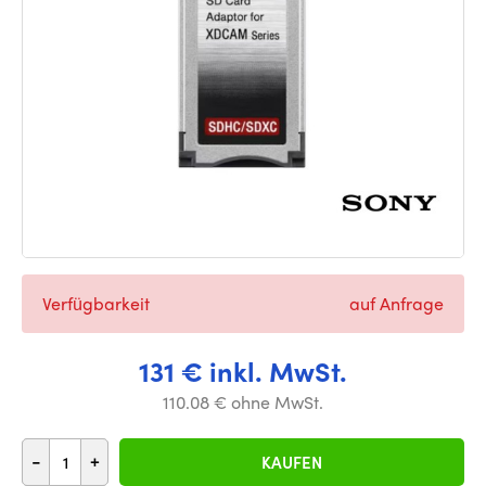
Verfügbarkeit
auf Anfrage
131 € inkl. MwSt.
110.08 € ohne MwSt.
-
+
KAUFEN