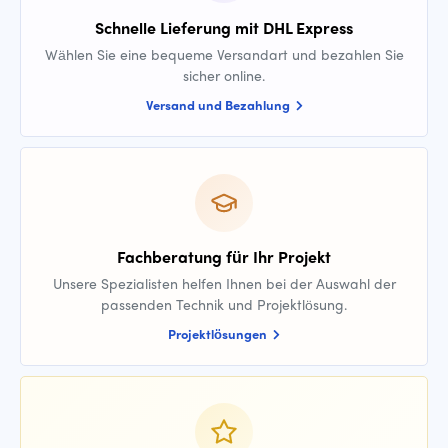
Schnelle Lieferung mit DHL Express
Wählen Sie eine bequeme Versandart und bezahlen Sie
sicher online.
Versand und Bezahlung
Fachberatung für Ihr Projekt
Unsere Spezialisten helfen Ihnen bei der Auswahl der
passenden Technik und Projektlösung.
Projektlösungen