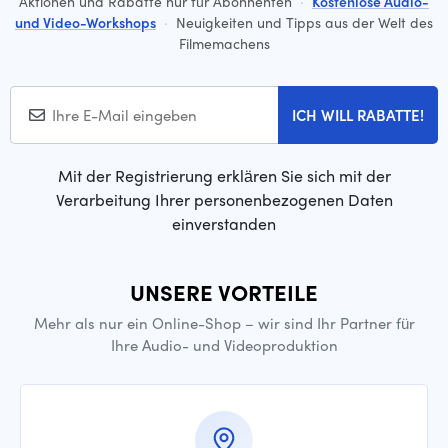
Aktionen und Rabatte nur für Abonnenten
·
Kostenlose Audio-
und Video-Workshops
·
Neuigkeiten und Tipps aus der Welt des
Filmemachens
ICH WILL RABATTE!
Mit der Registrierung erklären Sie sich mit der
Verarbeitung Ihrer personenbezogenen Daten
einverstanden
UNSERE VORTEILE
Mehr als nur ein Online-Shop – wir sind Ihr Partner für
Ihre Audio- und Videoproduktion