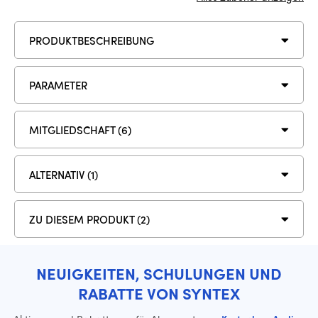
PRODUKTBESCHREIBUNG
PARAMETER
MITGLIEDSCHAFT (6)
ALTERNATIV (1)
ZU DIESEM PRODUKT (2)
NEUIGKEITEN, SCHULUNGEN UND
RABATTE VON SYNTEX