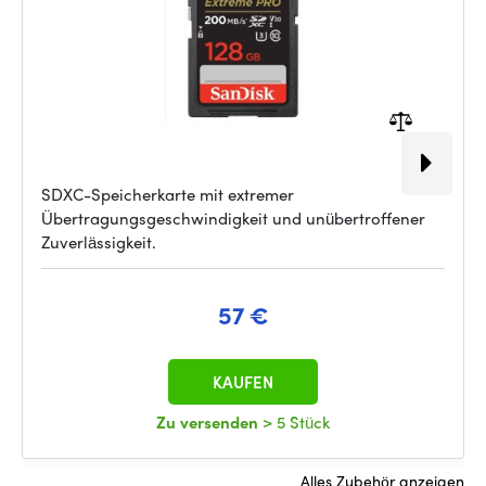
SDXC-Speicherkarte mit extremer
Übertragungsgeschwindigkeit und unübertroffener
Zuverlässigkeit.
57 €
KAUFEN
Zu versenden
> 5 Stück
Alles Zubehör anzeigen