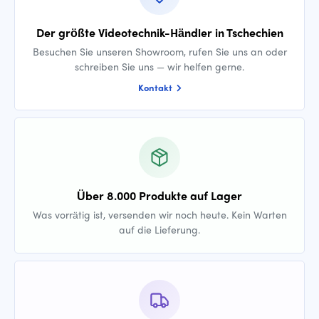
Der größte Videotechnik-Händler in Tschechien
Besuchen Sie unseren Showroom, rufen Sie uns an oder
schreiben Sie uns — wir helfen gerne.
Kontakt
Über 8.000 Produkte auf Lager
Was vorrätig ist, versenden wir noch heute. Kein Warten
auf die Lieferung.