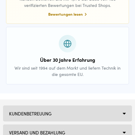
verifizierten Bewertungen bei Trusted Shops.
Bewertungen lesen
Über 30 Jahre Erfahrung
Wir sind seit 1994 auf dem Markt und liefern Technik in
die gesamte EU.
KUNDENBETREUUNG
VERSAND UND BEZAHLUNG