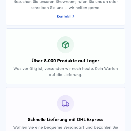
Besuchen Sie unseren Showroom, rufen Sie uns an oder
schreiben Sie uns — wir helfen gerne.
Kontakt
Über 8.000 Produkte auf Lager
Was vorrätig ist, versenden wir noch heute. Kein Warten
auf die Lieferung.
Schnelle Lieferung mit DHL Express
Wählen Sie eine bequeme Versandart und bezahlen Sie