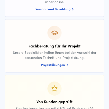
sicher online.
Versand und Bezahlung
Fachberatung für Ihr Projekt
Unsere Spezialisten helfen Ihnen bei der Auswahl der
passenden Technik und Projektlösung.
Projektlösungen
Von Kunden geprüft
Kunden bewerten uns mit 4,7/5 auf Basis von 486