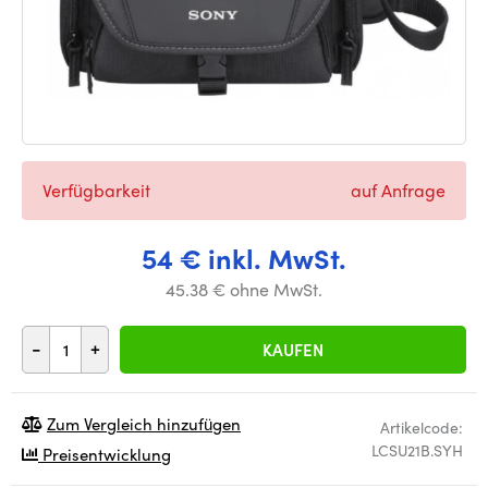
Verfügbarkeit
auf Anfrage
54 € inkl. MwSt.
45.38 € ohne MwSt.
-
+
KAUFEN
Zum Vergleich hinzufügen
Artikelcode:
LCSU21B.SYH
Preisentwicklung