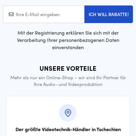
ICH WILL RABATTE!
Mit der Registrierung erklären Sie sich mit der
Verarbeitung Ihrer personenbezogenen Daten
einverstanden
UNSERE VORTEILE
Mehr als nur ein Online-Shop – wir sind Ihr Partner für
Ihre Audio- und Videoproduktion
Der größte Videotechnik-Händler in Tschechien