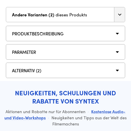
Andere Varianten (2)
dieses Produkts
PRODUKTBESCHREIBUNG
PARAMETER
ALTERNATIV (2)
NEUIGKEITEN, SCHULUNGEN UND
RABATTE VON SYNTEX
Aktionen und Rabatte nur für Abonnenten
·
Kostenlose Audio-
und Video-Workshops
·
Neuigkeiten und Tipps aus der Welt des
Filmemachens