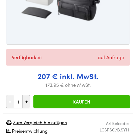
Verfügbarkeit
auf Anfrage
207 € inkl. MwSt.
173.95 € ohne MwSt.
-
+
KAUFEN
Zum Vergleich hinzufügen
Artikelcode:
LCSPSC7B.SYH
Preisentwicklung