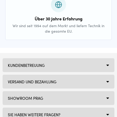
Über 30 Jahre Erfahrung
Wir sind seit 1994 auf dem Markt und liefern Technik in
die gesamte EU.
KUNDENBETREUUNG
VERSAND UND BEZAHLUNG
SHOWROOM PRAG
SIE HABEN WEITERE FRAGEN?