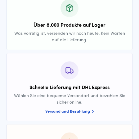
Über 8.000 Produkte auf Lager
Was vorrätig ist, versenden wir noch heute. Kein Warten
auf die Lieferung.
Schnelle Lieferung mit DHL Express
Wählen Sie eine bequeme Versandart und bezahlen Sie
sicher online.
Versand und Bezahlung