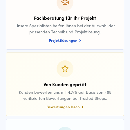
Fachberatung für Ihr Projekt
Unsere Spezialisten helfen Ihnen bei der Auswahl der
passenden Technik und Projektlösung.
Projektlösungen
Von Kunden geprüft
Kunden bewerten uns mit 4,7/5 auf Basis von 485
verifizierten Bewertungen bei Trusted Shops.
Bewertungen lesen