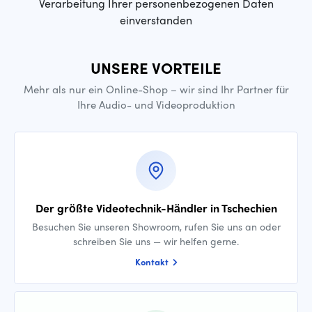
Verarbeitung Ihrer personenbezogenen Daten
einverstanden
UNSERE VORTEILE
Mehr als nur ein Online-Shop – wir sind Ihr Partner für
Ihre Audio- und Videoproduktion
Der größte Videotechnik-Händler in Tschechien
Besuchen Sie unseren Showroom, rufen Sie uns an oder
schreiben Sie uns — wir helfen gerne.
Kontakt