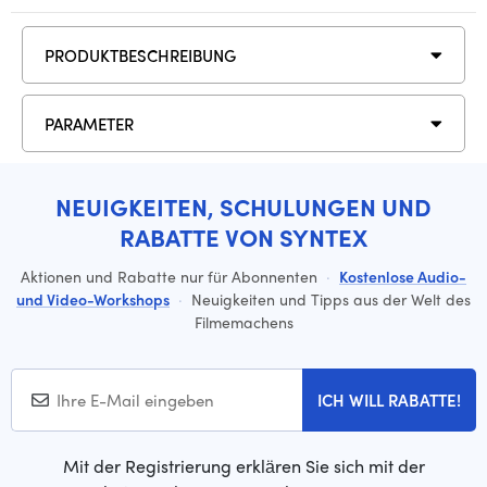
PRODUKTBESCHREIBUNG
PARAMETER
NEUIGKEITEN, SCHULUNGEN UND
RABATTE VON SYNTEX
Aktionen und Rabatte nur für Abonnenten
·
Kostenlose Audio-
und Video-Workshops
·
Neuigkeiten und Tipps aus der Welt des
Filmemachens
ICH WILL RABATTE!
Mit der Registrierung erklären Sie sich mit der