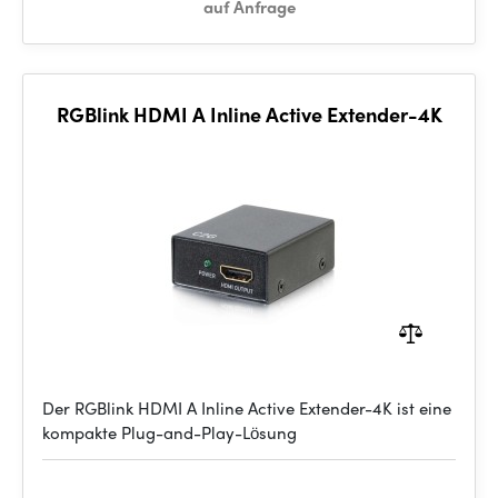
auf Anfrage
RGBlink HDMI A Inline Active Extender-4K
Der RGBlink HDMI A Inline Active Extender-4K ist eine
kompakte Plug-and-Play-Lösung