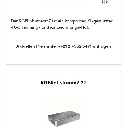
Der RGBlink streamZ ist ein kompakter, KI-gestützter
4K-Streaming- und Aufzeichnungs-Hub,
Aktuellen Preis unter +421 2 4552 5471 anfragen
RGBlink streamZ 2T