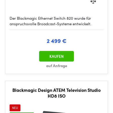
Der Blackmagic Ethernet Switch 820 wurde für
anspruchsvolle Broadcast-Systeme entwickelt.
2 499 €
KAUFEN
auf Anfrage
Blackmagic Design ATEM Television Studio
HD8 ISO
NEU