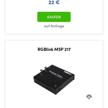
22 €
KAUFEN
auf Anfrage
RGBlink MSP 217