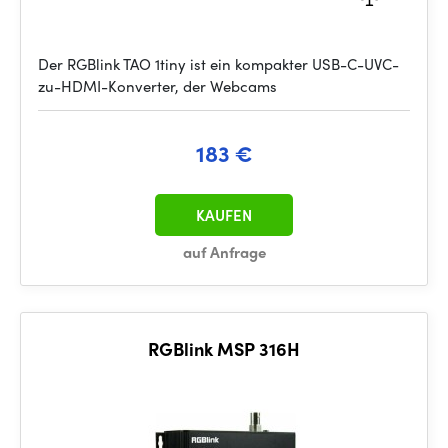
Der RGBlink TAO 1tiny ist ein kompakter USB-C-UVC-
zu-HDMI-Konverter, der Webcams
183 €
KAUFEN
auf Anfrage
RGBlink MSP 316H