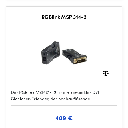
RGBlink MSP 314-2
Der RGBlink MSP 314-2 ist ein kompakter DVI-
Glasfaser-Extender, der hochauflösende
409 €