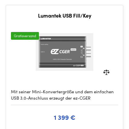
Lumantek USB Fill/Key
Gratisversand
Mit seiner Mini-Konvertergröße und dem einfachen
USB 3.0-Anschluss erzeugt der ez-CGER
1 399 €