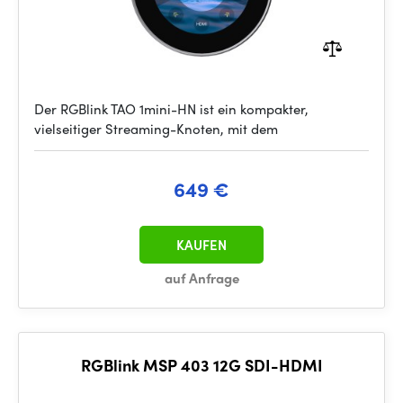
Der RGBlink TAO 1mini-HN ist ein kompakter,
vielseitiger Streaming-Knoten, mit dem
649 €
KAUFEN
auf Anfrage
RGBlink MSP 403 12G SDI-HDMI