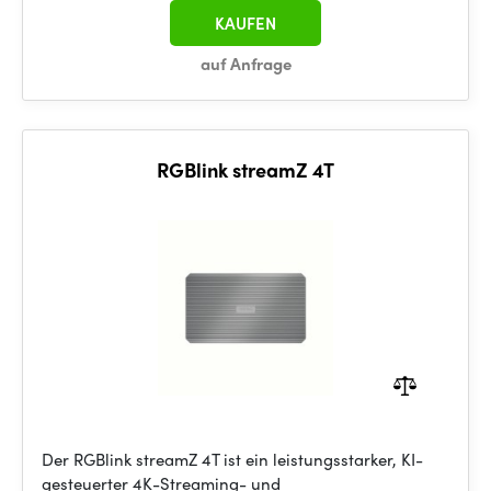
KAUFEN
auf Anfrage
RGBlink streamZ 4T
Der RGBlink streamZ 4T ist ein leistungsstarker, KI-
gesteuerter 4K-Streaming- und