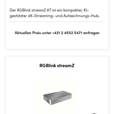
Der RGBlink streamZ 8T ist ein kompakter, KI-
gestützter 4K-Streaming- und Aufzeichnungs-Hub,
Aktuellen Preis unter +421 2 4552 5471 anfragen
RGBlink streamZ