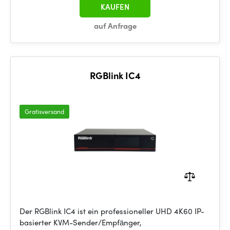
KAUFEN
auf Anfrage
RGBlink IC4
Gratisversand
Der RGBlink IC4 ist ein professioneller UHD 4K60 IP-
basierter KVM-Sender/Empfänger,