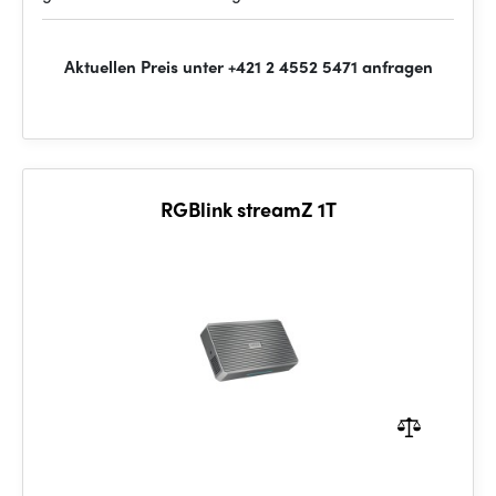
Aktuellen Preis unter +421 2 4552 5471 anfragen
RGBlink streamZ 1T