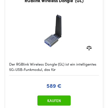
RGBlink Wireless Dongle (GL)
Der RGBlink Wireless Dongle (GL) ist ein intelligentes
5G-USB-Funkmodul, das für
589 €
KAUFEN