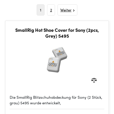
1
2
Weiter
SmallRig Hot Shoe Cover for Sony (2pcs,
Grey) 5495
Die SmallRig Blitzschuhabdeckung für Sony (2 Stück,
grau) 5495 wurde entwickelt,