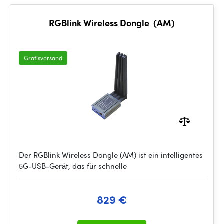
RGBlink Wireless Dongle (AM)
Gratisversand
Der RGBlink Wireless Dongle (AM) ist ein intelligentes
5G-USB-Gerät, das für schnelle
829 €