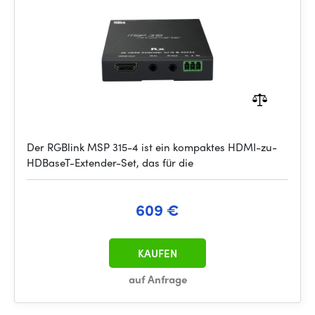
Der RGBlink MSP 315-4 ist ein kompaktes HDMI-zu-
HDBaseT-Extender-Set, das für die
609 €
KAUFEN
auf Anfrage