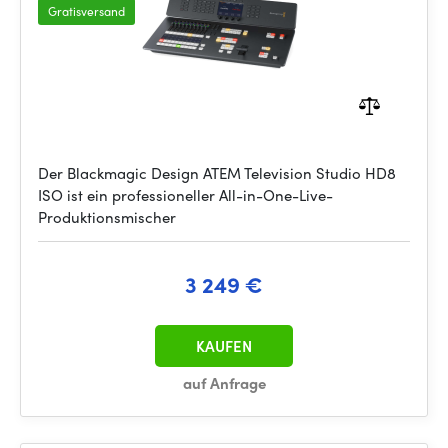
Gratisversand
Der Blackmagic Design ATEM Television Studio HD8
ISO ist ein professioneller All-in-One-Live-
Produktionsmischer
3 249 €
KAUFEN
auf Anfrage