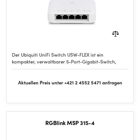
Der Ubiquiti UniFi Switch USW-FLEX ist ein
kompakter, verwaltbarer 5-Port-Gigabit-Switch,
Aktuellen Preis unter +421 2 4552 5471 anfragen
RGBlink MSP 315-4