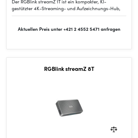
Der RGBlink streamZ 1T ist ein kompakter, KI-
gestützter 4K-Streaming- und Aufzeichnungs-Hub,
Aktuellen Preis unter +421 2 4552 5471 anfragen
RGBlink streamZ 8T