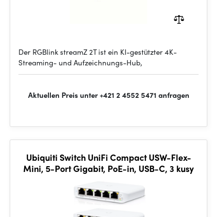
Der RGBlink streamZ 2T ist ein KI-gestützter 4K-
Streaming- und Aufzeichnungs-Hub,
Aktuellen Preis unter +421 2 4552 5471 anfragen
Ubiquiti Switch UniFi Compact USW-Flex-
Mini, 5-Port Gigabit, PoE-in, USB-C, 3 kusy