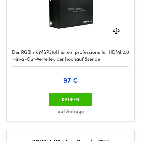
Der RGBlink MSP316H ist ein professioneller HDMI 2.0
1-in-2-Out-Verteiler, der hochauflösende
97 €
KAUFEN
auf Anfrage