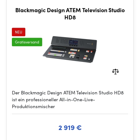
Blackmagic Design ATEM Television Studio
HD8
NEU
Gratisversand
Der Blackmagic Design ATEM Television Studio HD8
ist ein professioneller All-in-One-Live-
Produktionsmischer
2 919 €