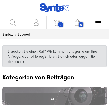
0
0
Syntex
Support
Brauchen Sie einen Rat? Wir kümmern uns gerne um Ihre
Anfrage, aber bitte registrieren Sie sich oder loggen Sie
sich ein :-)
Kategorien von Beiträgen
ALLE