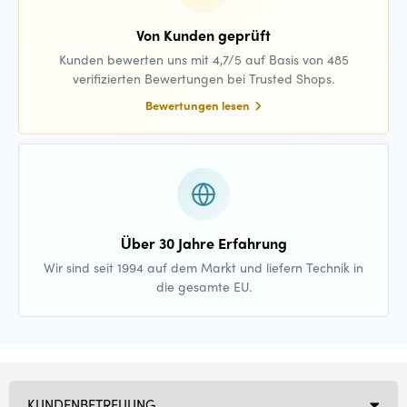
Von Kunden geprüft
Kunden bewerten uns mit 4,7/5 auf Basis von 485
verifizierten Bewertungen bei Trusted Shops.
Bewertungen lesen
Über 30 Jahre Erfahrung
Wir sind seit 1994 auf dem Markt und liefern Technik in
die gesamte EU.
KUNDENBETREUUNG