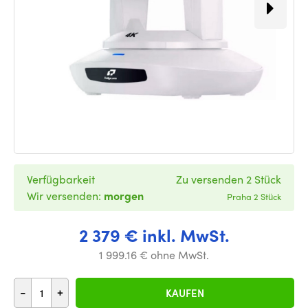
Verfügbarkeit
Zu versenden 2 Stück
Wir versenden:
morgen
Praha 2 Stück
2 379 € inkl. MwSt.
1 999.16 € ohne MwSt.
-
+
KAUFEN