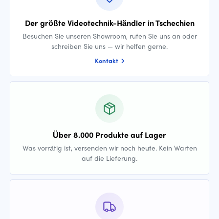
Der größte Videotechnik-Händler in Tschechien
Besuchen Sie unseren Showroom, rufen Sie uns an oder
schreiben Sie uns — wir helfen gerne.
Kontakt
Über 8.000 Produkte auf Lager
Was vorrätig ist, versenden wir noch heute. Kein Warten
auf die Lieferung.