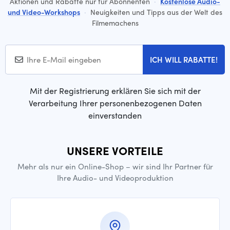
Aktionen und Rabatte nur für Abonnenten
·
Kostenlose Audio-
und Video-Workshops
·
Neuigkeiten und Tipps aus der Welt des
Filmemachens
ICH WILL RABATTE!
Mit der Registrierung erklären Sie sich mit der
Verarbeitung Ihrer personenbezogenen Daten
einverstanden
UNSERE VORTEILE
Mehr als nur ein Online-Shop – wir sind Ihr Partner für
Ihre Audio- und Videoproduktion