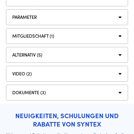
PARAMETER
MITGLIEDSCHAFT (1)
ALTERNATIV (5)
VIDEO (2)
DOKUMENTE (3)
NEUIGKEITEN, SCHULUNGEN UND
RABATTE VON SYNTEX