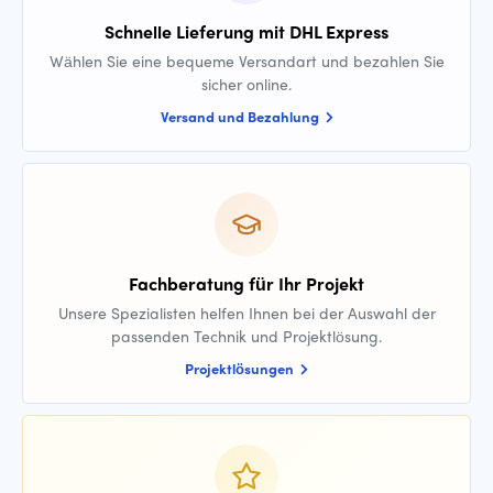
Schnelle Lieferung mit DHL Express
Wählen Sie eine bequeme Versandart und bezahlen Sie
sicher online.
Versand und Bezahlung
Fachberatung für Ihr Projekt
Unsere Spezialisten helfen Ihnen bei der Auswahl der
passenden Technik und Projektlösung.
Projektlösungen