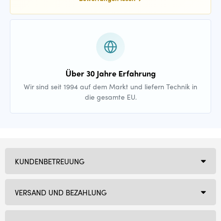
Über 30 Jahre Erfahrung
Wir sind seit 1994 auf dem Markt und liefern Technik in
die gesamte EU.
KUNDENBETREUUNG
VERSAND UND BEZAHLUNG