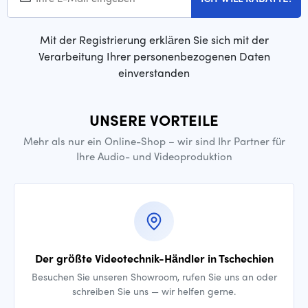
Mit der Registrierung erklären Sie sich mit der
Verarbeitung Ihrer personenbezogenen Daten
einverstanden
UNSERE VORTEILE
Mehr als nur ein Online-Shop – wir sind Ihr Partner für
Ihre Audio- und Videoproduktion
Der größte Videotechnik-Händler in Tschechien
Besuchen Sie unseren Showroom, rufen Sie uns an oder
schreiben Sie uns — wir helfen gerne.