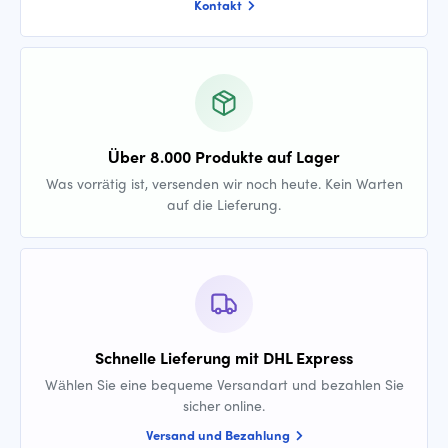
Kontakt
Über 8.000 Produkte auf Lager
Was vorrätig ist, versenden wir noch heute. Kein Warten
auf die Lieferung.
Schnelle Lieferung mit DHL Express
Wählen Sie eine bequeme Versandart und bezahlen Sie
sicher online.
Versand und Bezahlung