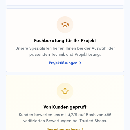
Fachberatung für Ihr Projekt
Unsere Spezialisten helfen Ihnen bei der Auswahl der
passenden Technik und Projektlösung.
Projektlösungen
Von Kunden geprüft
Kunden bewerten uns mit 4,7/5 auf Basis von 485
verifizierten Bewertungen bei Trusted Shops.
Bewertungen lesen