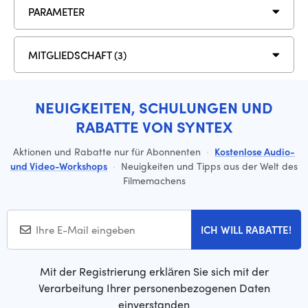
PARAMETER
MITGLIEDSCHAFT (3)
NEUIGKEITEN, SCHULUNGEN UND
RABATTE VON SYNTEX
Aktionen und Rabatte nur für Abonnenten
·
Kostenlose Audio-
und Video-Workshops
·
Neuigkeiten und Tipps aus der Welt des
Filmemachens
ICH WILL RABATTE!
Mit der Registrierung erklären Sie sich mit der
Verarbeitung Ihrer personenbezogenen Daten
einverstanden