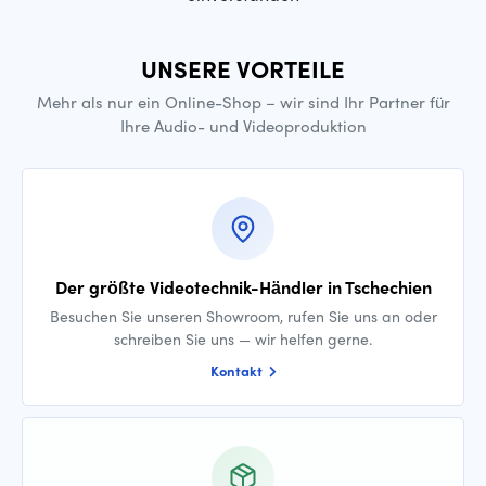
UNSERE VORTEILE
Mehr als nur ein Online-Shop – wir sind Ihr Partner für
Ihre Audio- und Videoproduktion
Der größte Videotechnik-Händler in Tschechien
Besuchen Sie unseren Showroom, rufen Sie uns an oder
schreiben Sie uns — wir helfen gerne.
Kontakt