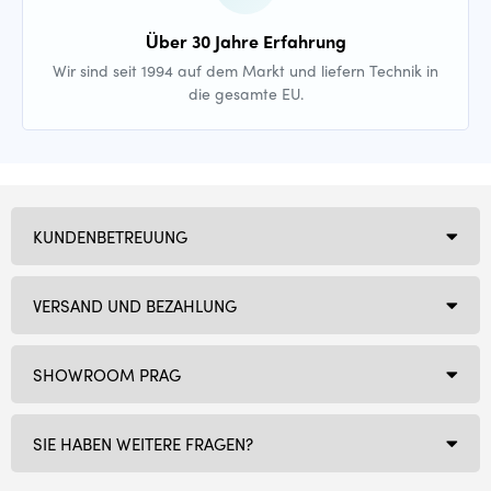
Über 30 Jahre Erfahrung
Wir sind seit 1994 auf dem Markt und liefern Technik in
die gesamte EU.
KUNDENBETREUUNG
VERSAND UND BEZAHLUNG
SHOWROOM PRAG
SIE HABEN WEITERE FRAGEN?