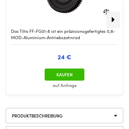
Das Tilta FF-FG01-8 ist ein präzisionsgefertigtes 0,8-
MOD-Aluminium-Antriebszahnrad
24 €
KAUFEN
auf Anfrage
PRODUKTBESCHREIBUNG