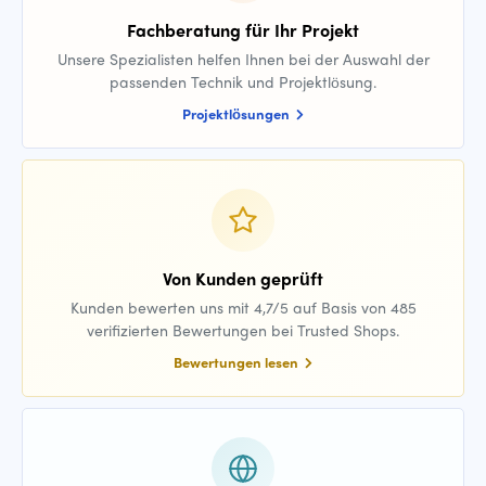
Fachberatung für Ihr Projekt
Unsere Spezialisten helfen Ihnen bei der Auswahl der
passenden Technik und Projektlösung.
Projektlösungen
Von Kunden geprüft
Kunden bewerten uns mit 4,7/5 auf Basis von 485
verifizierten Bewertungen bei Trusted Shops.
Bewertungen lesen