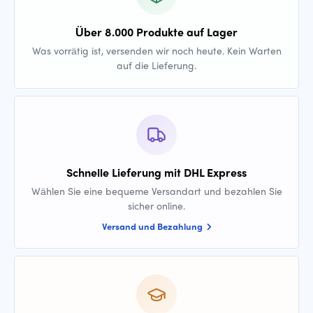
Über 8.000 Produkte auf Lager
Was vorrätig ist, versenden wir noch heute. Kein Warten
auf die Lieferung.
Schnelle Lieferung mit DHL Express
Wählen Sie eine bequeme Versandart und bezahlen Sie
sicher online.
Versand und Bezahlung