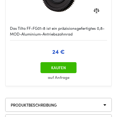
Das Tilta FF-FG01-8 ist ein präzisionsgefertigtes 0,8-
MOD-Aluminium-Antriebszahnrad
24 €
KAUFEN
auf Anfrage
PRODUKTBESCHREIBUNG