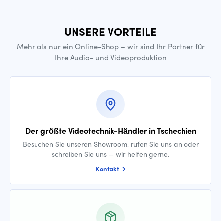
UNSERE VORTEILE
Mehr als nur ein Online-Shop – wir sind Ihr Partner für
Ihre Audio- und Videoproduktion
Der größte Videotechnik-Händler in Tschechien
Besuchen Sie unseren Showroom, rufen Sie uns an oder
schreiben Sie uns — wir helfen gerne.
Kontakt