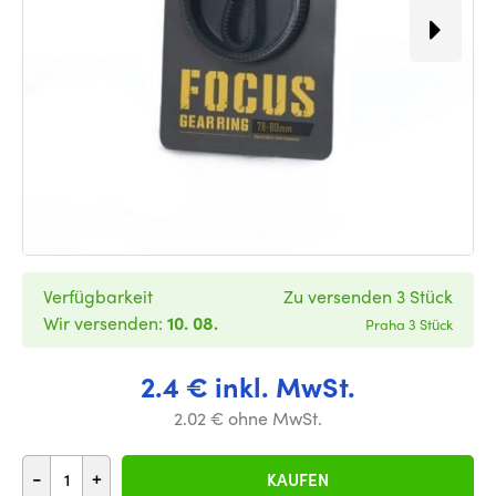
Verfügbarkeit
Zu versenden 3 Stück
Wir versenden:
10. 08.
Praha 3 Stück
2.4 € inkl. MwSt.
2.02 € ohne MwSt.
-
+
KAUFEN