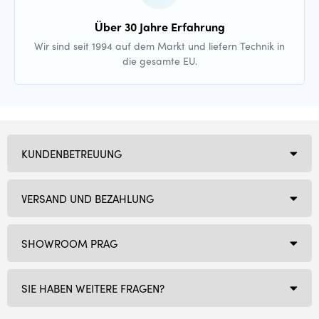
Über 30 Jahre Erfahrung
Wir sind seit 1994 auf dem Markt und liefern Technik in
die gesamte EU.
KUNDENBETREUUNG
VERSAND UND BEZAHLUNG
SHOWROOM PRAG
SIE HABEN WEITERE FRAGEN?