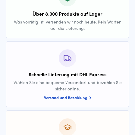
Über 8.000 Produkte auf Lager
Was vorrätig ist, versenden wir noch heute. Kein Warten
auf die Lieferung.
Schnelle Lieferung mit DHL Express
Wählen Sie eine bequeme Versandart und bezahlen Sie
sicher online.
Versand und Bezahlung