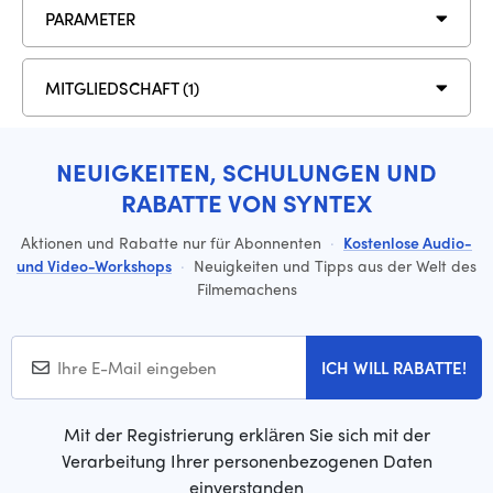
PARAMETER
MITGLIEDSCHAFT (1)
NEUIGKEITEN, SCHULUNGEN UND
RABATTE VON SYNTEX
Aktionen und Rabatte nur für Abonnenten
·
Kostenlose Audio-
und Video-Workshops
·
Neuigkeiten und Tipps aus der Welt des
Filmemachens
ICH WILL RABATTE!
Mit der Registrierung erklären Sie sich mit der
Verarbeitung Ihrer personenbezogenen Daten
einverstanden