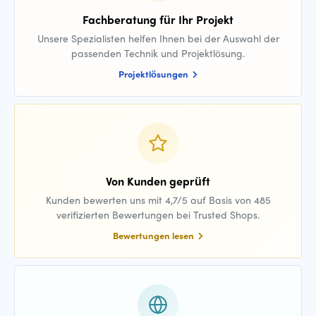
Fachberatung für Ihr Projekt
Unsere Spezialisten helfen Ihnen bei der Auswahl der
passenden Technik und Projektlösung.
Projektlösungen
Von Kunden geprüft
Kunden bewerten uns mit 4,7/5 auf Basis von 485
verifizierten Bewertungen bei Trusted Shops.
Bewertungen lesen